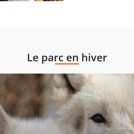
Le parc en hiver