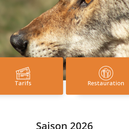
Tarifs
Restauration
Saison 2026