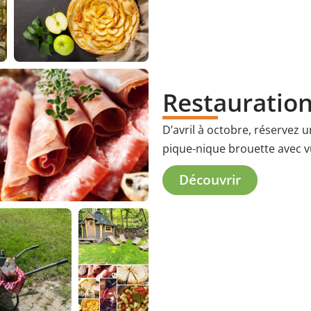
Restauration
D’avril à octobre, réservez
pique-nique brouette avec vu
Découvrir