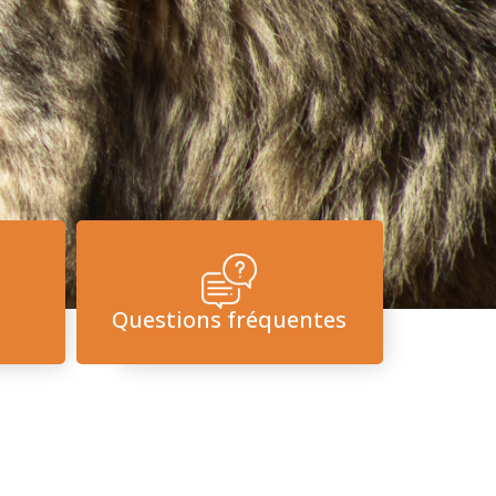
Questions fréquentes