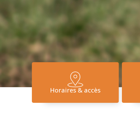
Horaires & accès