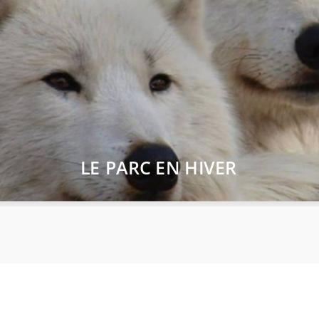
LE PARC EN HIVER