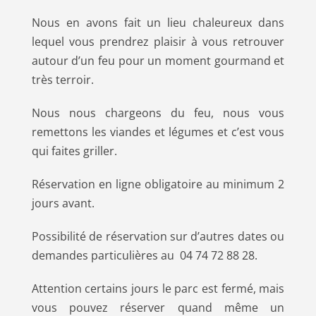
Nous en avons fait un lieu chaleureux dans
lequel vous prendrez plaisir à vous retrouver
autour d’un feu pour un moment gourmand et
très terroir.
Nous nous chargeons du feu, nous vous
remettons les viandes et légumes et c’est vous
qui faites griller.
Réservation en ligne obligatoire au minimum 2
jours avant.
Possibilité de réservation sur d’autres dates ou
demandes particulières au 04 74 72 88 28.
Attention certains jours le parc est fermé, mais
vous pouvez réserver quand même un