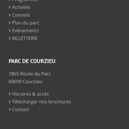
Activités
Conseils
Plan du parc
Evénements
BILLETTERIE
PARC DE COURZIEU
1865 Route du Parc
69690 Courzieu
Horaires & accès
Télécharger nos brochures
Contact