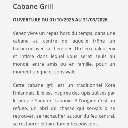
Cabane Grill
OUVERTURE DU 01/10/2025 AU 31/03/2026
Venez vivre un repas hors du temps, dans une
cabane au centre de laquelle trône un
barbecue avec sa cheminée. Un lieu chaleureux
et intime dans lequel vous serez seuls au
monde, entre amis ou en famille, pour un
moment unique et conviviale.
Cette cabane grill est un traditionnel Kota
Finlandais. Elle est inspirée des tipis utilisés par
le peuple Sami en Laponie. A l’origine c’est un
refuge, un abri de chasse qui servais à se
retrouver, se réchauffer autour du feu central,
se restaurer et faire fumer les poissons.