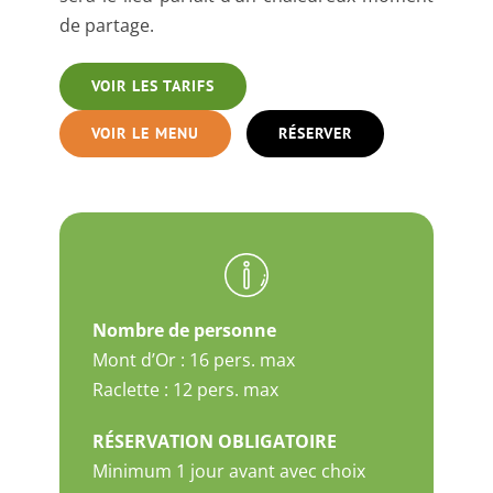
de partage.
VOIR LES TARIFS
VOIR LE MENU
RÉSERVER
Nombre de personne
Mont d’Or : 16 pers. max
Raclette : 12 pers. max
RÉSERVATION OBLIGATOIRE
Minimum 1 jour avant avec choix