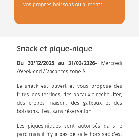
vos propres boissons ou aliments.
Snack et pique-nique
Du 20/12/2025 au 31/03/2026
– Mercredi
/Week-end / Vacances zone A
Le snack est ouvert et vous propose des
frites, des terrines, des bocaux à réchauffer,
des crêpes maison, des gâteaux et des
boissons. Il est sans réservation.
Les piques-niques sont autorisés dans le
parc mais il n’y a pas de salle hors sac c’est