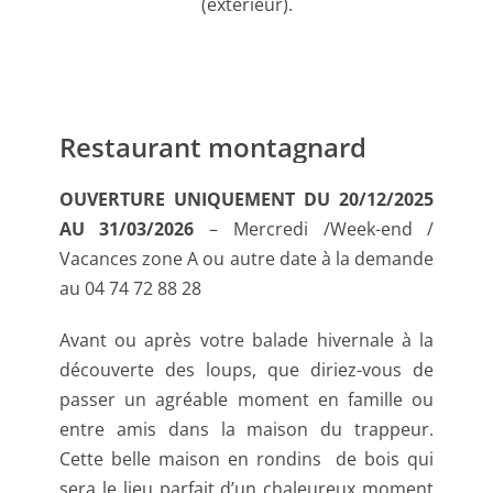
(extérieur).
Restaurant montagnard
OUVERTURE UNIQUEMENT DU 20/12/2025
AU 31/03/2026
– Mercredi /Week-end /
Vacances zone A ou autre date à la demande
au 04 74 72 88 28
Avant ou après votre balade hivernale à la
découverte des loups, que diriez-vous de
passer un agréable moment en famille ou
entre amis dans la maison du trappeur.
Cette belle maison en rondins de bois qui
sera le lieu parfait d’un chaleureux moment