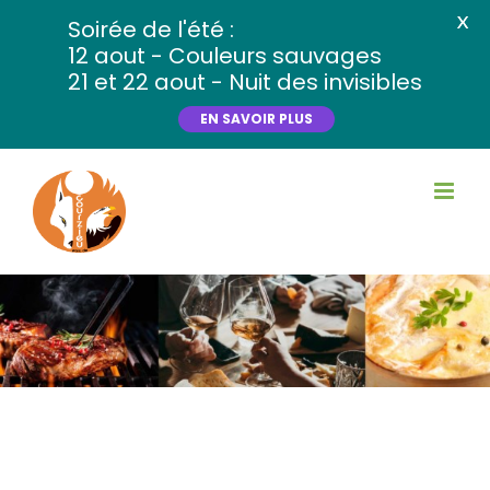
X
Soirée de l'été :
12 aout - Couleurs sauvages
21 et 22 aout - Nuit des invisibles
EN SAVOIR PLUS