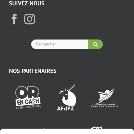
SUIVEZ-NOUS
NOS PARTENAIRES