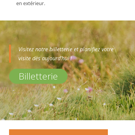
en extérieur.
Visitez notre billetterie et planifiez votre
visite dès aujourd’hui !
Billetterie