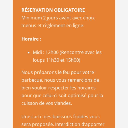
RÉSERVATION OBLIGATOIRE
Minimum 2 jours avant avec choix
menus et règlement en ligne.
Horaire :
Midi : 12h00 (Rencontre avec les
loups 11h30 et 15h00)
Nous préparons le feu pour votre
barbecue, nous vous remercions de
bien vouloir respecter les horaires
pour que celui-ci soit optimisé pour la
cuisson de vos viandes.
Une carte des boissons froides vous
sera proposée. Interdiction d’apporter