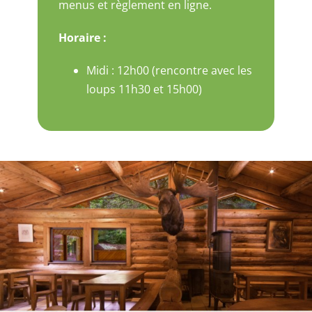
menus et règlement en ligne.
Horaire :
Midi : 12h00 (rencontre avec les
loups 11h30 et 15h00)