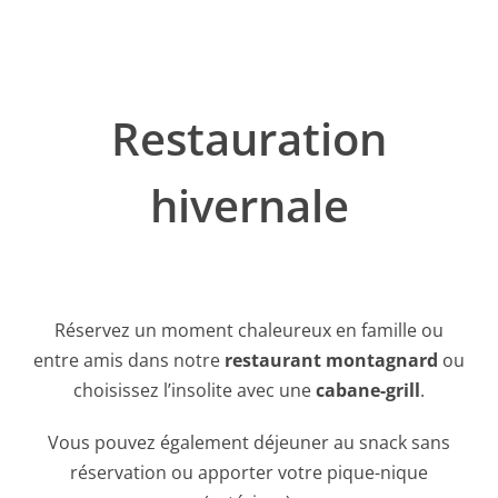
Restauration
hivernale
Réservez un moment chaleureux en famille ou
entre amis dans notre
restaurant montagnard
ou
choisissez l’insolite avec une
cabane-grill
.
Vous pouvez également déjeuner au snack sans
réservation ou apporter votre pique-nique