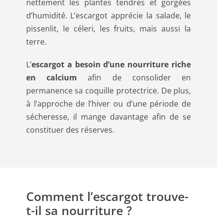
nettement les plantes tendres et gorgées
d’humidité. L’escargot apprécie la salade, le
pissenlit, le céleri, les fruits, mais aussi la
terre.
L’
escargot a besoin d’une nourriture riche
en calcium
afin de consolider en
permanence sa coquille protectrice. De plus,
à l’approche de l’hiver ou d’une période de
sécheresse, il mange davantage afin de se
constituer des réserves.
Comment l’escargot trouve-
t-il sa nourriture ?