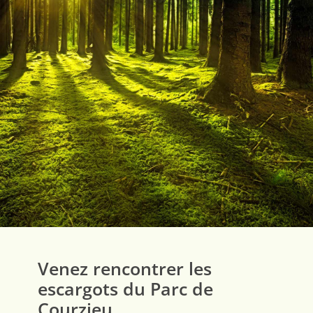
Venez rencontrer les
escargots du Parc de
Courzieu