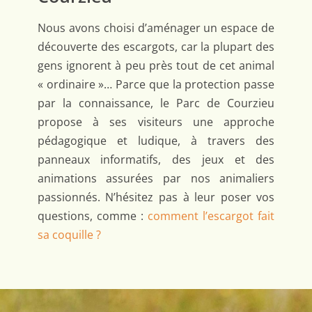
Nous avons choisi d’aménager un espace de
découverte des escargots, car la plupart des
gens ignorent à peu près tout de cet animal
« ordinaire »… Parce que la protection passe
par la connaissance, le Parc de Courzieu
propose à ses visiteurs une approche
pédagogique et ludique, à travers des
panneaux informatifs, des jeux et des
animations assurées par nos animaliers
passionnés. N’hésitez pas à leur poser vos
questions, comme :
comment l’escargot fait
sa coquille ?