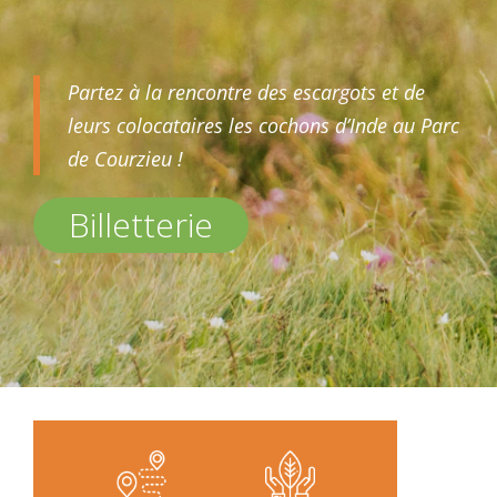
Partez à la rencontre des escargots et de
leurs colocataires les cochons d’Inde au Parc
de Courzieu !
Billetterie