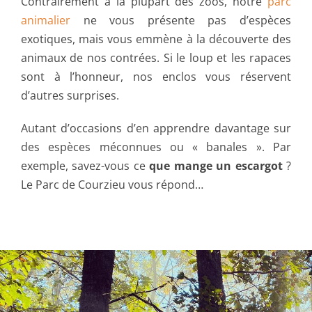
Contrairement à la plupart des zoos, notre
parc
animalier
ne vous présente pas d’espèces
exotiques, mais vous emmène à la découverte des
animaux de nos contrées. Si le loup et les rapaces
sont à l’honneur, nos enclos vous réservent
d’autres surprises.
Autant d’occasions d’en apprendre davantage sur
des espèces méconnues ou « banales ». Par
exemple, savez-vous ce
que mange un escargot
?
Le Parc de Courzieu vous répond…