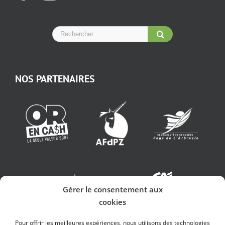
NOS PARTENAIRES
Gérer le consentement aux
cookies
Pour offrir les meilleures expériences, nous utilisons des technologies