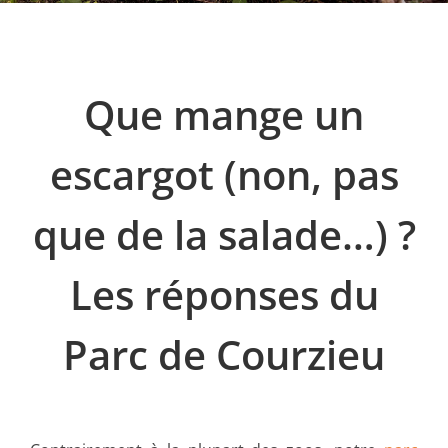
Que mange un
escargot (non, pas
que de la salade…) ?
Les réponses du
Parc de Courzieu