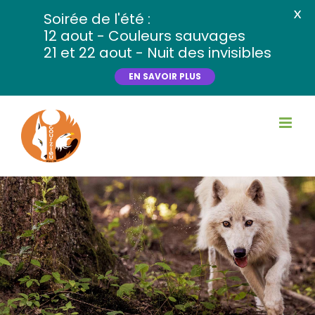
X
Soirée de l'été :
12 aout - Couleurs sauvages
21 et 22 aout - Nuit des invisibles
EN SAVOIR PLUS