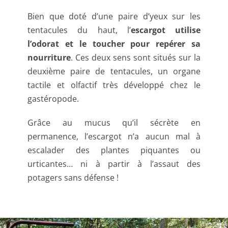
Bien que doté d’une paire d’yeux sur les
tentacules du haut, l’
escargot utilise
l’odorat et le toucher pour repérer sa
nourriture
. Ces deux sens sont situés sur la
deuxième paire de tentacules, un organe
tactile et olfactif très développé chez le
gastéropode.
Grâce au mucus qu’il sécrète en
permanence, l’escargot n’a aucun mal à
escalader des plantes piquantes ou
urticantes… ni à partir à l’assaut des
potagers sans défense !