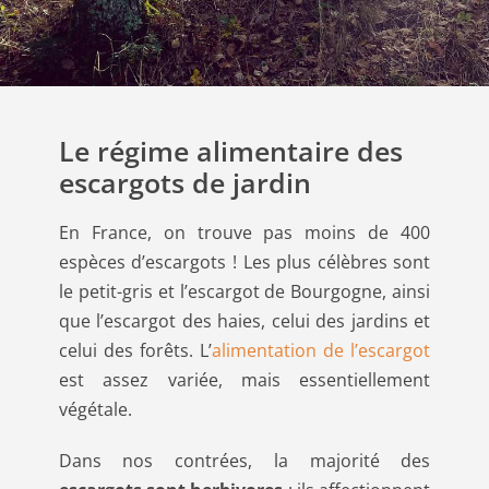
Le régime alimentaire des
escargots de jardin
En France, on trouve pas moins de 400
espèces d’escargots ! Les plus célèbres sont
le petit-gris et l’escargot de Bourgogne, ainsi
que l’escargot des haies, celui des jardins et
celui des forêts. L’
alimentation de l’escargot
est assez variée, mais essentiellement
végétale.
Dans nos contrées, la majorité des