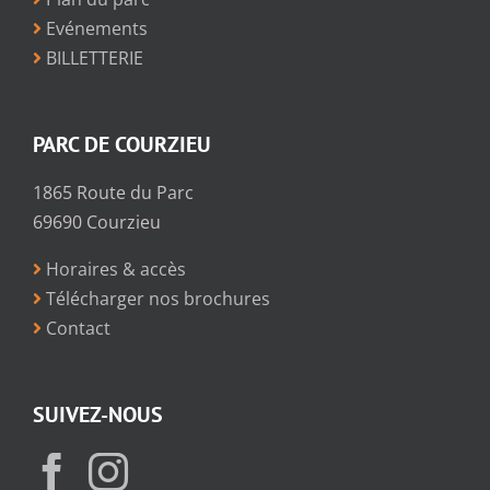
Evénements
BILLETTERIE
PARC DE COURZIEU
1865 Route du Parc
69690 Courzieu
Horaires & accès
Télécharger nos brochures
Contact
SUIVEZ-NOUS