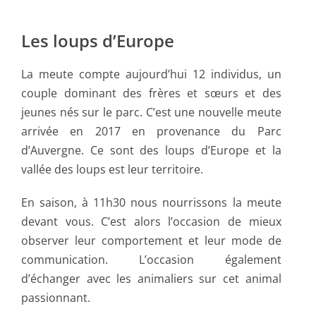
Les loups d’Europe
La meute compte aujourd’hui 12 individus, un
couple dominant des frères et sœurs et des
jeunes nés sur le parc. C’est une nouvelle meute
arrivée en 2017 en provenance du Parc
d’Auvergne. Ce sont des loups d’Europe et la
vallée des loups est leur territoire.
En saison, à 11h30 nous nourrissons la meute
devant vous. C’est alors l’occasion de mieux
observer leur comportement et leur mode de
communication. L’occasion également
d’échanger avec les animaliers sur cet animal
passionnant.