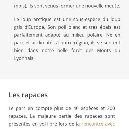
mois), ils sont venus former une nouvelle meute.
Le loup arctique est une sous-espèce du loup
gris d’Europe. Son poil blanc et très épais est
parfaitement adapté au milieu polaire. Né en
parc et acclimatés à notre région, ils se sentent
bien dans notre belle forêt des Monts du
Lyonnais.
Les rapaces
Le parc en compte plus de 40 espèces et 200
rapaces. La majeure partie des rapaces sont
présentés en vol libre lors de la
rencontre avec