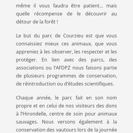
même il vous faudra être patient… mais
quelle récompense de le découvrir au
détour de la forêt !
Le but du parc de Courzieu est que vous
connaissiez mieux ces animaux, que vous
appreniez à les observer, les respecter et les
protéger. En lien avec des parcs, des
associations ou l’AFDPZ nous faisons partie
de plusieurs programmes de conservation,
de réintroduction ou d’études scientifiques.
Chaque année, le parc fait en son nom
propre et en celui de nos visiteurs des dons
à l’Hirondelle, centre de soin pour animaux
sauvages. Nous versons également à la
conservation des vautours lors de la journée