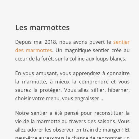
Les marmottes
Depuis mai 2018, nous avons ouvert le
sentier
des marmottes
. Un magnifique sentier crée au
cœur de la forêt, sur la colline aux loups blancs.
En vous amusant, vous apprendrez à connaitre
la marmotte, à mieux la comprendre et vous
saurez la protéger. Vous allez siffler, hiberner,
choisir votre menu, vous engraisser…
Notre sentier a été pensé pour reconstituer la
vie de la marmotte au travers des saisons. Vous
allez adorer les observer en train de manger ! Et
peut-être aurez-vous la chance de rencontrer un