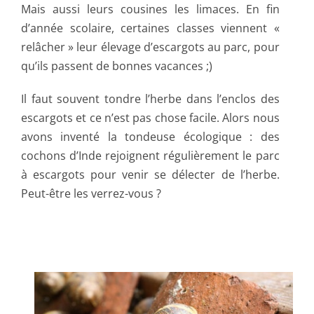
Mais aussi leurs cousines les limaces. En fin
d’année scolaire, certaines classes viennent «
relâcher » leur élevage d’escargots au parc, pour
qu’ils passent de bonnes vacances ;)
Il faut souvent tondre l’herbe dans l’enclos des
escargots et ce n’est pas chose facile. Alors nous
avons inventé la tondeuse écologique : des
cochons d’Inde rejoignent régulièrement le parc
à escargots pour venir se délecter de l’herbe.
Peut-être les verrez-vous ?