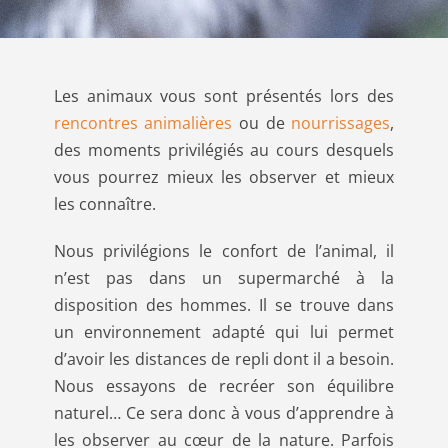
Les animaux vous sont présentés lors des
rencontres animalières
ou de
nourrissages
,
des moments privilégiés au cours desquels
vous pourrez mieux les observer et mieux
les connaître.
Nous privilégions le confort de l’animal, il
n’est pas dans un supermarché à la
disposition des hommes. Il se trouve dans
un environnement adapté qui lui permet
d’avoir les distances de repli dont il a besoin.
Nous essayons de recréer son équilibre
naturel… Ce sera donc à vous d’apprendre à
les observer au cœur de la nature. Parfois