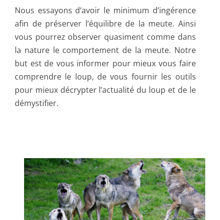
Nous essayons d’avoir le minimum d’ingérence
afin de préserver l’équilibre de la meute. Ainsi
vous pourrez observer quasiment comme dans
la nature le comportement de la meute. Notre
but est de vous informer pour mieux vous faire
comprendre le loup, de vous fournir les outils
pour mieux décrypter l’actualité du loup et de le
démystifier.