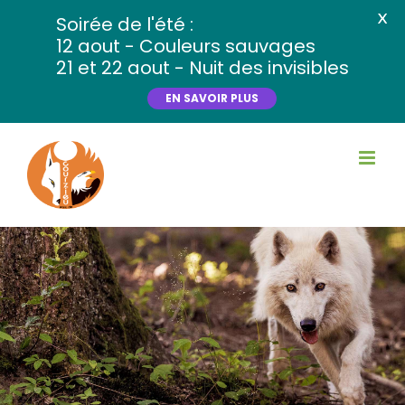
X
Soirée de l'été :
12 aout - Couleurs sauvages
21 et 22 aout - Nuit des invisibles
EN SAVOIR PLUS