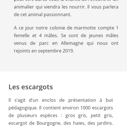
animalier qui viendra les nourrir. Il vous parlera
de cet animal passionnant.
A ce jour notre colonie de marmotte compte 1
femelle et 4 mâles. Se sont de jeunes mâles
venus de parc en Allemagne qui nous ont
rejoints en septembre 2019.
Les escargots
Il s’agit d’un enclos de présentation à but
pédagogique. Il contient environ 1000 escargots
de plusieurs espèces : gros gris, petit gris,
escargot de Bourgogne, des haies, des jardins.