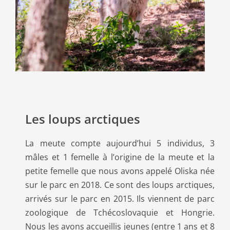
Les loups arctiques
La meute compte aujourd’hui 5 individus, 3
mâles et 1 femelle à l’origine de la meute et la
petite femelle que nous avons appelé Oliska née
sur le parc en 2018. Ce sont des loups arctiques,
arrivés sur le parc en 2015. Ils viennent de parc
zoologique de Tchécoslovaquie et Hongrie.
Nous les avons accueillis jeunes (entre 1 ans et 8