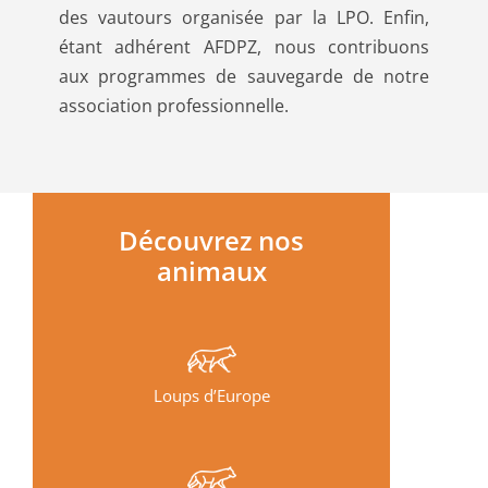
des vautours organisée par la LPO. Enfin,
étant adhérent AFDPZ, nous contribuons
aux programmes de sauvegarde de notre
association professionnelle.
Découvrez nos
animaux
Loups d’Europe