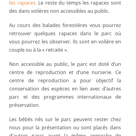
les rapaces
. Le reste du temps les rapaces sont
des dans volières non accessibles au public.
Au cours des balades forestières vous pourrez
retrouver quelques rapaces dans le parc où
vous pourrez les observer. Ils sont en volière en
couple ou à la « retraite ».
Non accessible au public, le parc est doté d’un
centre de reproduction et d’une nurserie. Ce
centre de reproduction a pour objectif la
conservation des espèces en lien avec d’autres
parc et des programmes internationaux de
préservation.
Les bébés nés sur le parc peuvent rester chez
nous pour la présentation ou sont placés dans
d’autres parcs ayant la même approche de