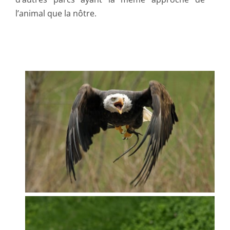
l’animal que la nôtre.