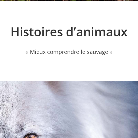
Histoires d’animaux
« Mieux comprendre le sauvage »