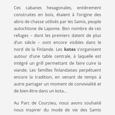
Ces cabanes hexagonales, entièrement
construites en bois, étaient à l’origine des
abris de chasse utilisés par les Samis, peuple
autochtone de Laponie. Bon nombre de ces
refuges – dont les premiers datent de plus
d’un siècle – sont encore visibles dans le
nord de la Finlande. Les
kotas
s’organisent
autour d’une table centrale, à laquelle est
intégré un grill permettant de faire cuire la
viande. Les familles finlandaises perpétuent
encore la tradition, en venant de temps à
autre partager un moment de convivialité et
de bien-être dans un kota…
Au Parc de Courzieu, nous avons souhaité
nous inspirer du mode de vie des Samis