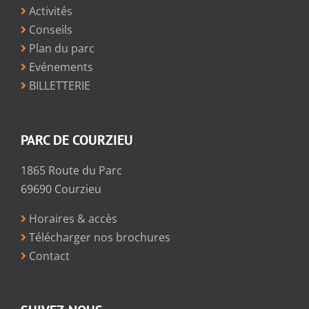
Activités
Conseils
Plan du parc
Evénements
BILLETTERIE
PARC DE COURZIEU
1865 Route du Parc
69690 Courzieu
Horaires & accès
Télécharger nos brochures
Contact