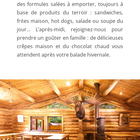
des formules salées à emporter, toujours à
base de produits du terroir : sandwiches,
frites maison, hot dogs, salade ou soupe du
jour… L’après-midi, rejoignez-nous pour
prendre un goûter en famille : de délicieuses
crêpes maison et du chocolat chaud vous
attendent après votre balade hivernale.