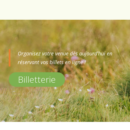
Organisez votre venue dès aujourd’hui en
réservant vos billets en ligne !
Billetterie