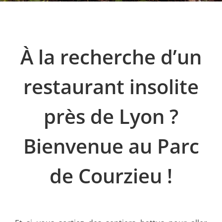
À la recherche d’un
restaurant insolite
près de Lyon ?
Bienvenue au Parc
de Courzieu !