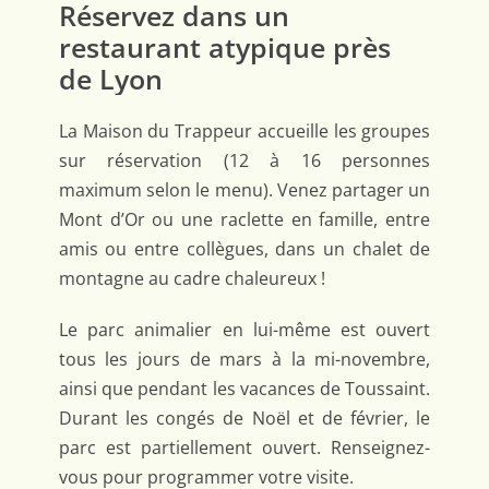
Réservez dans un
restaurant atypique près
de Lyon
La Maison du Trappeur accueille les groupes
sur réservation (12 à 16 personnes
maximum selon le menu). Venez partager un
Mont d’Or ou une raclette en famille, entre
amis ou entre collègues, dans un chalet de
montagne au cadre chaleureux !
Le parc animalier en lui-même est ouvert
tous les jours de mars à la mi-novembre,
ainsi que pendant les vacances de Toussaint.
Durant les congés de Noël et de février, le
parc est partiellement ouvert. Renseignez-
vous pour programmer votre visite.