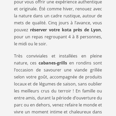
pour vous offrir une expérience authentique
et originale. Été comme hiver, renouez avec
la nature dans un cadre rustique, autour de
mets de qualité. Cinq jours à l’avance, vous
pouvez
réserver votre kota près de Lyon
,
pour un repas regroupant 4 à 8 personnes,
le midi ou le soir.
Très conviviales et installées en pleine
nature, ces
cabanes-grills
en rondins sont
l’occasion de savourer une viande grillée
selon votre goût, accompagnée de produits
locaux et de légumes de saison, sans oublier
les meilleurs crus du terroir ! En famille ou
entre amis, durant la période d’ouverture du
parc ou en dehors, venez refaire le monde et
vivre un moment intime et chaleureux dans