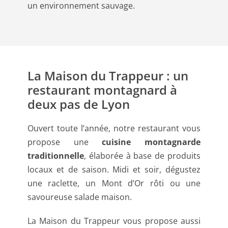
un environnement sauvage.
La Maison du Trappeur : un
restaurant montagnard à
deux pas de Lyon
Ouvert toute l’année, notre restaurant vous
propose une
cuisine montagnarde
traditionnelle
, élaborée à base de produits
locaux et de saison. Midi et soir, dégustez
une raclette, un Mont d’Or rôti ou une
savoureuse salade maison.
La Maison du Trappeur vous propose aussi