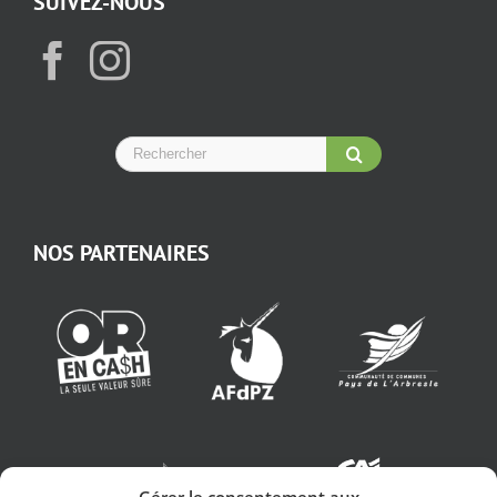
SUIVEZ-NOUS
NOS PARTENAIRES