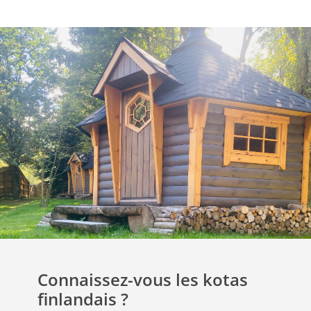
Connaissez-vous les kotas
finlandais ?