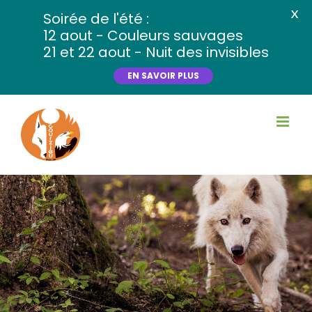
X
Soirée de l'été :
12 aout - Couleurs sauvages
21 et 22 aout - Nuit des invisibles
EN SAVOIR PLUS