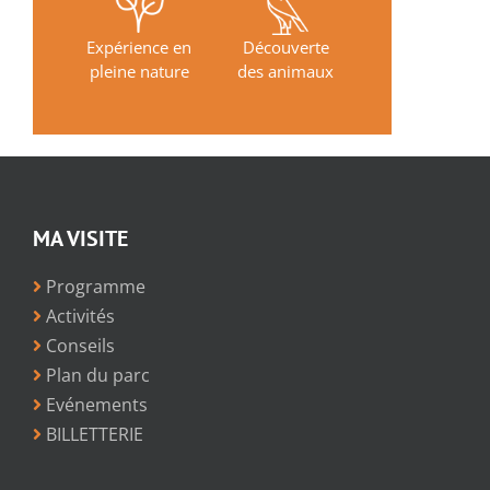
Expérience en
Découverte
pleine nature
des animaux
MA VISITE
Programme
Activités
Conseils
Plan du parc
Evénements
BILLETTERIE