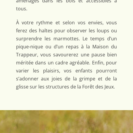
aménagés dans les bois et accessibles à
tous.
À votre rythme et selon vos envies, vous
ferez des haltes pour observer les loups ou
surprendre les marmottes. Le temps d’un
pique-nique ou d’un repas à la Maison du
Trappeur, vous savourerez une pause bien
méritée dans un cadre agréable. Enfin, pour
varier les plaisirs, vos enfants pourront
s’adonner aux joies de la grimpe et de la
glisse sur les structures de la Forêt des Jeux.