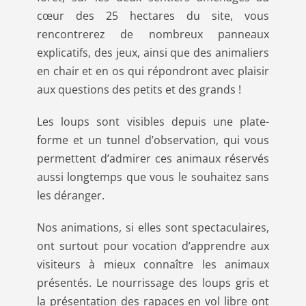
cœur des 25 hectares du site, vous
rencontrerez de nombreux panneaux
explicatifs, des jeux, ainsi que des animaliers
en chair et en os qui répondront avec plaisir
aux questions des petits et des grands !
Les loups sont visibles depuis une plate-
forme et un tunnel d’observation, qui vous
permettent d’admirer ces animaux réservés
aussi longtemps que vous le souhaitez sans
les déranger.
Nos animations, si elles sont spectaculaires,
ont surtout pour vocation d’apprendre aux
visiteurs à mieux connaître les animaux
présentés. Le nourrissage des loups gris et
la présentation des rapaces en vol libre ont