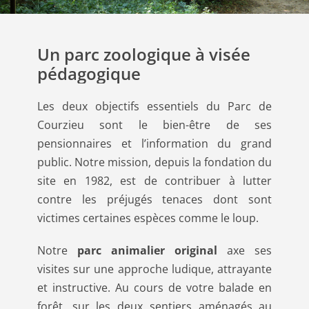
Un parc zoologique à visée
pédagogique
Les deux objectifs essentiels du Parc de
Courzieu sont le bien-être de ses
pensionnaires et l’information du grand
public. Notre mission, depuis la fondation du
site en 1982, est de contribuer à lutter
contre les préjugés tenaces dont sont
victimes certaines espèces comme le loup.
Notre
parc animalier original
axe ses
visites sur une approche ludique, attrayante
et instructive. Au cours de votre balade en
forêt, sur les deux sentiers aménagés au