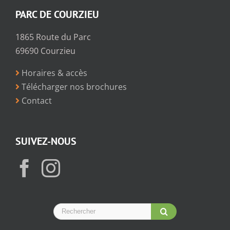
PARC DE COURZIEU
1865 Route du Parc
69690 Courzieu
Horaires & accès
Télécharger nos brochures
Contact
SUIVEZ-NOUS