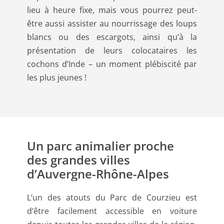
lieu à heure fixe, mais vous pourrez peut-
être aussi assister au nourrissage des loups
blancs ou des escargots, ainsi qu’à la
présentation de leurs colocataires les
cochons d’Inde – un moment plébiscité par
les plus jeunes !
Un parc animalier proche
des grandes villes
d’Auvergne-Rhône-Alpes
L’un des atouts du Parc de Courzieu est
d’être facilement accessible en voiture