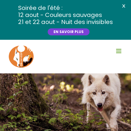
X
Soirée de l'été :
12 aout - Couleurs sauvages
21 et 22 aout - Nuit des invisibles
EN SAVOIR PLUS