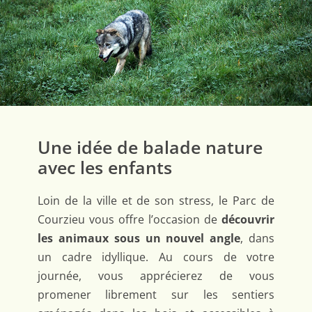
Une idée de balade nature
avec les enfants
Loin de la ville et de son stress, le Parc de
Courzieu vous offre l’occasion de
découvrir
les animaux sous un nouvel angle
, dans
un cadre idyllique. Au cours de votre
journée, vous apprécierez de vous
promener librement sur les sentiers