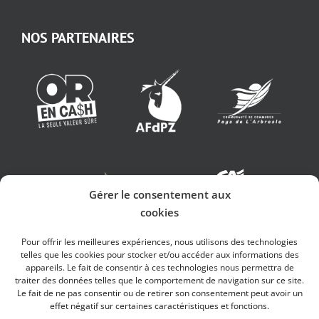
NOS PARTENAIRES
Gérer le consentement aux
cookies
Pour offrir les meilleures expériences, nous utilisons des technologies
telles que les cookies pour stocker et/ou accéder aux informations des
appareils. Le fait de consentir à ces technologies nous permettra de
traiter des données telles que le comportement de navigation sur ce site.
Le fait de ne pas consentir ou de retirer son consentement peut avoir un
effet négatif sur certaines caractéristiques et fonctions.