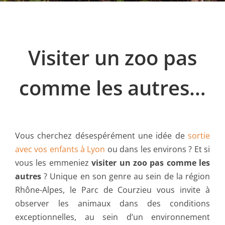
Visiter un zoo pas
comme les autres…
Vous cherchez désespérément une idée de
sortie
avec vos enfants à Lyon
ou dans les environs ? Et si
vous les emmeniez
visiter un zoo pas comme les
autres
? Unique en son genre au sein de la région
Rhône-Alpes, le Parc de Courzieu vous invite à
observer les animaux dans des conditions
exceptionnelles, au sein d’un environnement