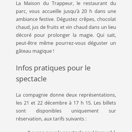
La Maison du Trappeur, le restaurant du
parc, vous accueille jusqu’à 20 h dans une
ambiance festive. Dégustez crêpes, chocolat
chaud, jus de fruits et vin chaud dans un lieu
décoré pour prolonger la magie. Qui sait,
peut-être même pourrez-vous déguster un
gâteau magique !
Infos pratiques pour le
spectacle
La compagnie donne deux représentations,
les 21 et 22 décembre à 17 h 15. Les billets
sont disponibles uniquement sur
réservation, aux tarifs suivants :