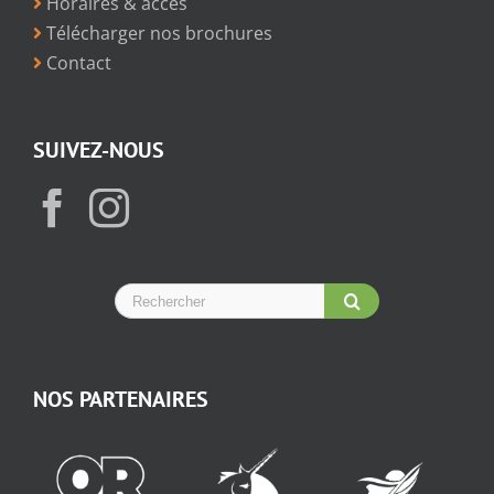
Horaires & accès
Télécharger nos brochures
Contact
SUIVEZ-NOUS
NOS PARTENAIRES