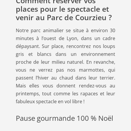
Comment réserver vos
places pour le spectacle et
venir au Parc de Courzieu ?
Notre parc animalier se situe à environ 30
minutes à l’ouest de Lyon, dans un cadre
dépaysant. Sur place, rencontrez nos loups
gris et blancs dans un environnement
proche de leur milieu naturel. En revanche,
vous ne verrez pas nos marmottes, qui
passent l’hiver au chaud dans leur terrier.
Mais elles vous donnent rendez-vous au
printemps, tout comme les rapaces et leur
fabuleux spectacle en vol libre !
Pause gourmande 100 % Noël