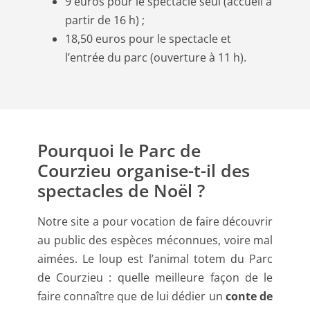
9 euros pour le spectacle seul (accueil à
partir de 16 h) ;
18,50 euros pour le spectacle et
l’entrée du parc (ouverture à 11 h).
Pourquoi le Parc de
Courzieu organise-t-il des
spectacles de Noël ?
Notre site a pour vocation de faire découvrir
au public des espèces méconnues, voire mal
aimées. Le loup est l’animal totem du Parc
de Courzieu : quelle meilleure façon de le
faire connaître que de lui dédier un
conte de