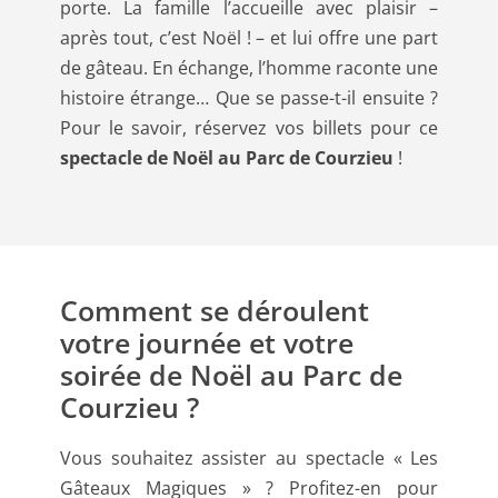
porte. La famille l’accueille avec plaisir –
après tout, c’est Noël ! – et lui offre une part
de gâteau. En échange, l’homme raconte une
histoire étrange… Que se passe-t-il ensuite ?
Pour le savoir, réservez vos billets pour ce
spectacle de Noël au Parc de Courzieu
!
Comment se déroulent
votre journée et votre
soirée de Noël au Parc de
Courzieu ?
Vous souhaitez assister au spectacle « Les
Gâteaux Magiques » ? Profitez-en pour