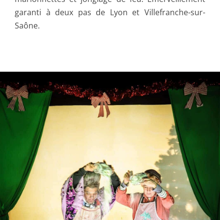
garanti à deux pas de Lyon et Villefranche-sur-
Saône.