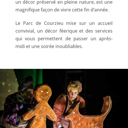
un décor préservé en pleine nature, est une
magnifique façon de vivre cette fin d’année.
Le Parc de Courzieu mise sur un accueil
convivial, un décor féerique et des services
qui vous permettent de passer un après-
midi et une soirée inoubliables.