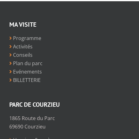
MA VISITE
Programme
Activités
Conseils
Plan du parc
Evénements
BILLETTERIE
PARC DE COURZIEU
1865 Route du Parc
69690 Courzieu