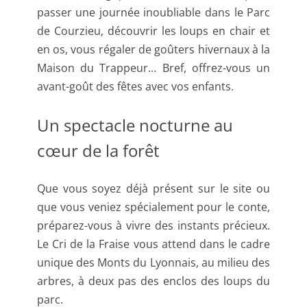
passer une journée inoubliable dans le Parc
de Courzieu, découvrir les loups en chair et
en os, vous régaler de goûters hivernaux à la
Maison du Trappeur… Bref, offrez-vous un
avant-goût des fêtes avec vos enfants.
Un spectacle nocturne au
cœur de la forêt
Que vous soyez déjà présent sur le site ou
que vous veniez spécialement pour le conte,
préparez-vous à vivre des instants précieux.
Le Cri de la Fraise vous attend dans le cadre
unique des Monts du Lyonnais, au milieu des
arbres, à deux pas des enclos des loups du
parc.