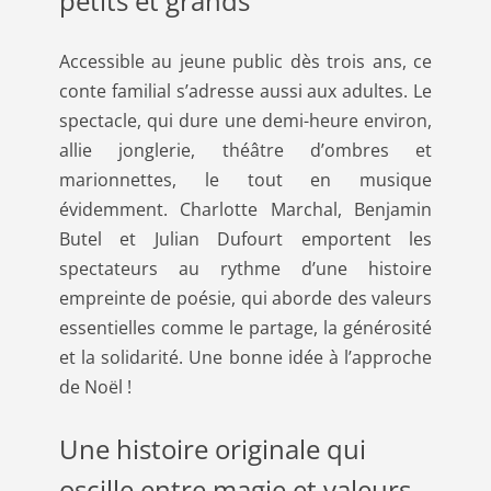
petits et grands
Accessible au jeune public dès trois ans, ce
conte familial s’adresse aussi aux adultes. Le
spectacle, qui dure une demi-heure environ,
allie jonglerie, théâtre d’ombres et
marionnettes, le tout en musique
évidemment. Charlotte Marchal, Benjamin
Butel et Julian Dufourt emportent les
spectateurs au rythme d’une histoire
empreinte de poésie, qui aborde des valeurs
essentielles comme le partage, la générosité
et la solidarité. Une bonne idée à l’approche
de Noël !
Une histoire originale qui
oscille entre magie et valeurs