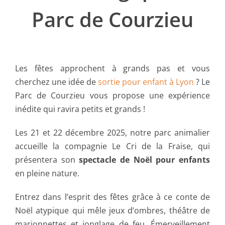
Parc de Courzieu
Les fêtes approchent à grands pas et vous
cherchez une idée de
sortie pour enfant à Lyon
? Le
Parc de Courzieu vous propose une expérience
inédite qui ravira petits et grands !
Les 21 et 22 décembre 2025, notre parc animalier
accueille la compagnie Le Cri de la Fraise, qui
présentera son
spectacle de Noël pour enfants
en pleine nature.
Entrez dans l’esprit des fêtes grâce à ce conte de
Noël atypique qui mêle jeux d’ombres, théâtre de
marionnettes et jonglage de feu. Émerveillement