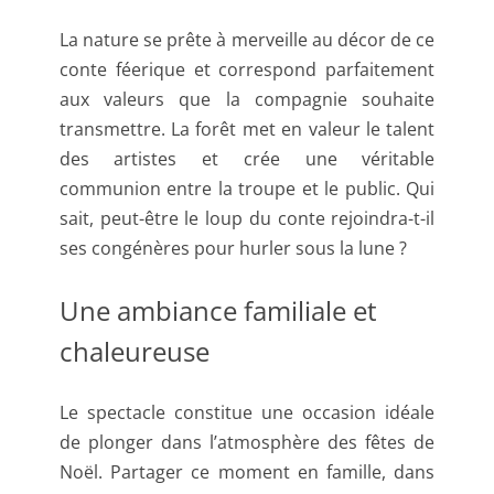
La nature se prête à merveille au décor de ce
conte féerique et correspond parfaitement
aux valeurs que la compagnie souhaite
transmettre. La forêt met en valeur le talent
des artistes et crée une véritable
communion entre la troupe et le public. Qui
sait, peut-être le loup du conte rejoindra-t-il
ses congénères pour hurler sous la lune ?
Une ambiance familiale et
chaleureuse
Le spectacle constitue une occasion idéale
de plonger dans l’atmosphère des fêtes de
Noël. Partager ce moment en famille, dans