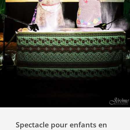
Spectacle pour enfants en