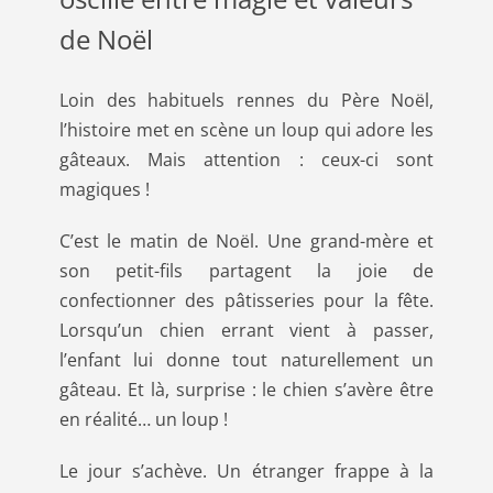
de Noël
Loin des habituels rennes du Père Noël,
l’histoire met en scène un loup qui adore les
gâteaux. Mais attention : ceux-ci sont
magiques !
C’est le matin de Noël. Une grand-mère et
son petit-fils partagent la joie de
confectionner des pâtisseries pour la fête.
Lorsqu’un chien errant vient à passer,
l’enfant lui donne tout naturellement un
gâteau. Et là, surprise : le chien s’avère être
en réalité… un loup !
Le jour s’achève. Un étranger frappe à la