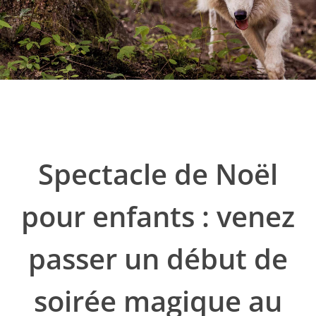
Spectacle de Noël
pour enfants : venez
passer un début de
soirée magique au