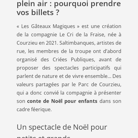
plein air : pourquoi prendre
vos billets ?
« Les Gâteaux Magiques » est une création
de la compagnie Le Cri de la Fraise, née à
Courzieu en 2021. Saltimbanques, artistes de
rue, les membres de la troupe ont d’abord
organisé des Criées Publiques, avant de
proposer des spectacles participatifs qui
parlent de nature et de vivre ensemble… Des
valeurs partagées par le Parc de Courzieu,
qui a donc convié la compagnie à présenter
son
conte de Noël pour enfants
dans son
cadre féerique.
Un spectacle de Noël pour