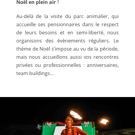
Noël en plein air
?
Au-delà de la visite du parc animalier, qui
accueille ses pensionnaires dans le respect
de leurs besoins et en semi-liberté, nous
organisons des évènements réguliers. Le
thème de Noël s’impose au vu de la période,
mais nous accueillons aussi vos rencontres
privées ou professionnelles : anniversaires,
team buildings…