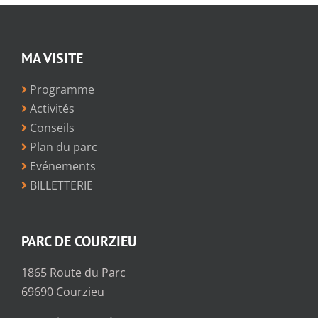
MA VISITE
Programme
Activités
Conseils
Plan du parc
Evénements
BILLETTERIE
PARC DE COURZIEU
1865 Route du Parc
69690 Courzieu