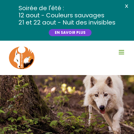
X
Soirée de l'été :
12 aout - Couleurs sauvages
21 et 22 aout - Nuit des invisibles
EN SAVOIR PLUS