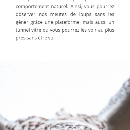
comportement naturel. Ainsi, vous pourrez
observer nos meutes de loups sans les
gêner grâce une plateforme, mais aussi un
tunnel vitré où vous pourrez les voir au plus
près sans être vu.