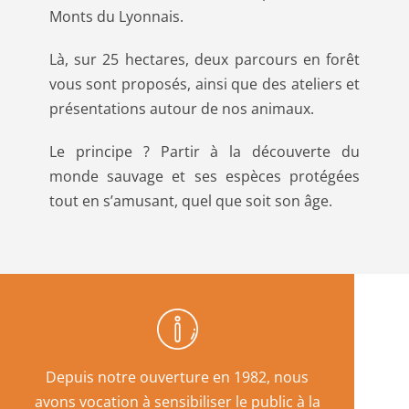
Monts du Lyonnais.
Là, sur 25 hectares, deux parcours en forêt
vous sont proposés, ainsi que des ateliers et
présentations autour de nos animaux.
Le principe ? Partir à la découverte du
monde sauvage et ses espèces protégées
tout en s’amusant, quel que soit son âge.
Depuis notre ouverture en 1982, nous
avons vocation à sensibiliser le public à la