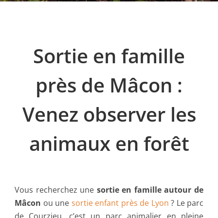
Sortie en famille
près de Mâcon :
Venez observer les
animaux en forêt
Vous recherchez une
sortie en famille autour de
Mâcon
ou une
sortie enfant près de Lyon
? Le parc
de Courzieu, c’est un parc animalier en pleine