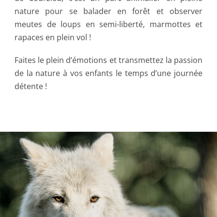
nature pour se balader en forêt et observer
meutes de loups en semi-liberté, marmottes et
rapaces en plein vol !
Faites le plein d’émotions et transmettez la passion
de la nature à vos enfants le temps d’une journée
détente !