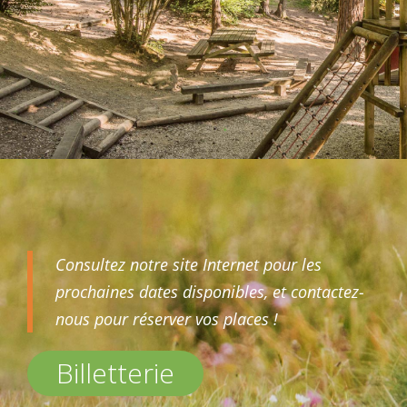
Consultez notre site Internet pour les
prochaines dates disponibles, et contactez-
nous pour réserver vos places !
Billetterie