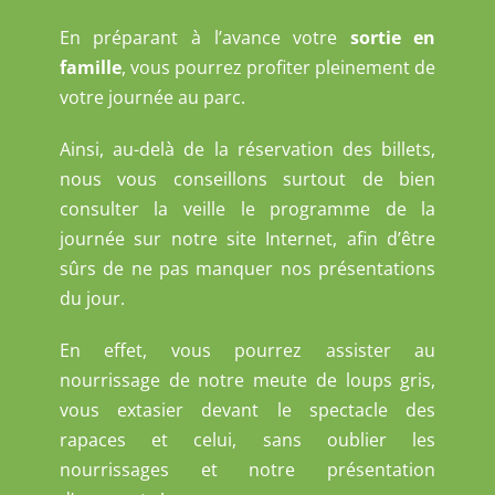
En préparant à l’avance votre
sortie en
famille
, vous pourrez profiter pleinement de
votre journée au parc.
Ainsi, au-delà de la réservation des billets,
nous vous conseillons surtout de bien
consulter la veille le programme de la
journée sur notre site Internet, afin d’être
sûrs de ne pas manquer nos présentations
du jour.
En effet, vous pourrez assister au
nourrissage de notre meute de loups gris,
vous extasier devant le spectacle des
rapaces et celui, sans oublier les
nourrissages et notre présentation