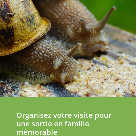
Organisez votre visite pour
une sortie en famille
mémorable