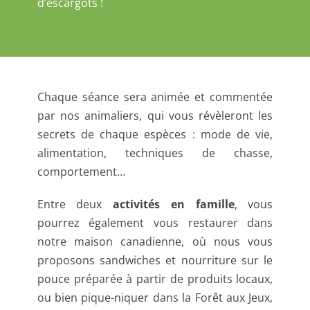
d’escargots !
Chaque séance sera animée et commentée
par nos animaliers, qui vous révèleront les
secrets de chaque espèces : mode de vie,
alimentation, techniques de chasse,
comportement…
Entre deux
activités en famille
, vous
pourrez également vous restaurer dans
notre maison canadienne, où nous vous
proposons sandwiches et nourriture sur le
pouce préparée à partir de produits locaux,
ou bien pique-niquer dans la Forêt aux Jeux,