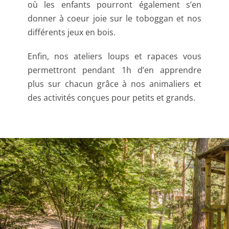
où les enfants pourront également s’en
donner à coeur joie sur le toboggan et nos
différents jeux en bois.
Enfin, nos ateliers loups et rapaces vous
permettront pendant 1h d’en apprendre
plus sur chacun grâce à nos animaliers et
des activités conçues pour petits et grands.