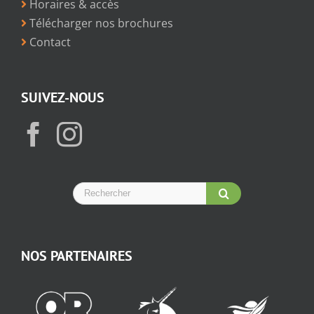
Horaires & accès
Télécharger nos brochures
Contact
SUIVEZ-NOUS
NOS PARTENAIRES