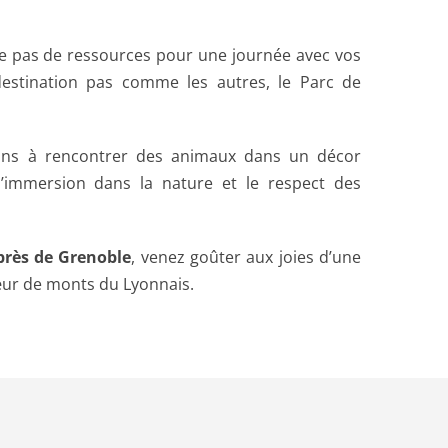
nque pas de ressources pour une journée avec vos
destination pas comme les autres, le Parc de
ons à rencontrer des animaux dans un décor
’immersion dans la nature et le respect des
 près de Grenoble
, venez goûter aux joies d’une
ur de monts du Lyonnais.