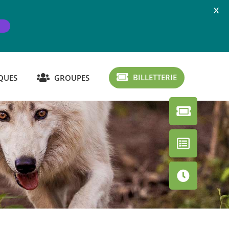
X
BILLETTERIE
QUES
GROUPES