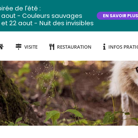
irée de l'été :
2 aout - Couleurs sauvages
EN SAVOIR PLUS
 et 22 aout - Nuit des invisibles
VISITE
RESTAURATION
INFOS PRATI