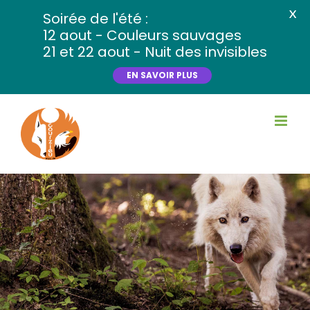
X
Soirée de l'été :
12 aout - Couleurs sauvages
21 et 22 aout - Nuit des invisibles
EN SAVOIR PLUS