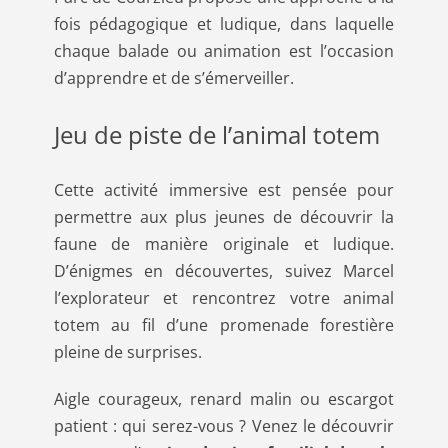
fois pédagogique et ludique, dans laquelle
chaque balade ou animation est l’occasion
d’apprendre et de s’émerveiller.
Jeu de piste de l’animal totem
Cette activité immersive est pensée pour
permettre aux plus jeunes de découvrir la
faune de manière originale et ludique.
D’énigmes en découvertes, suivez Marcel
l’explorateur et rencontrez votre animal
totem au fil d’une promenade forestière
pleine de surprises.
Aigle courageux, renard malin ou escargot
patient : qui serez-vous ? Venez le découvrir