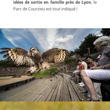
idées de sortie en famille près de Lyon
, le
Parc de Courzieu est tout indiqué !