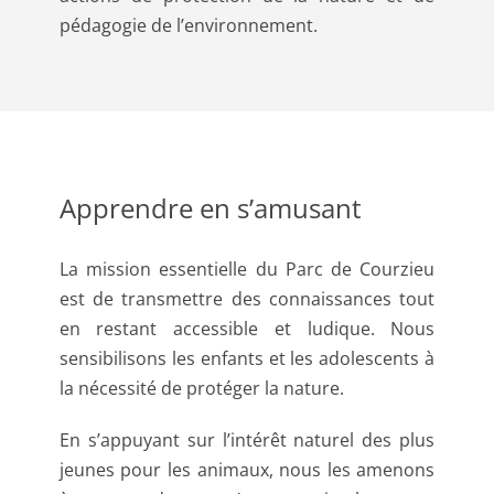
pédagogie de l’environnement.
Apprendre en s’amusant
La mission essentielle du Parc de Courzieu
est de transmettre des connaissances tout
en restant accessible et ludique. Nous
sensibilisons les enfants et les adolescents à
la nécessité de protéger la nature.
En s’appuyant sur l’intérêt naturel des plus
jeunes pour les animaux, nous les amenons