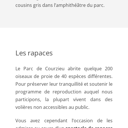
cousins gris dans l’amphithéâtre du parc.
Les rapaces
Le Parc de Courzieu abrite quelque 200
oiseaux de proie de 40 espèces différentes.
Pour préserver leur tranquillité et soutenir le
programme de reproduction auquel nous
participons, la plupart vivent dans des
volières non accessibles au public.
Vous avez cependant l’occasion de les