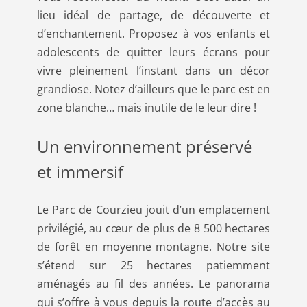
lieu idéal de partage, de découverte et
d’enchantement. Proposez à vos enfants et
adolescents de quitter leurs écrans pour
vivre pleinement l’instant dans un décor
grandiose. Notez d’ailleurs que le parc est en
zone blanche… mais inutile de le leur dire !
Un environnement préservé
et immersif
Le Parc de Courzieu jouit d’un emplacement
privilégié, au cœur de plus de 8 500 hectares
de forêt en moyenne montagne. Notre site
s’étend sur 25 hectares patiemment
aménagés au fil des années. Le panorama
qui s’offre à vous depuis la route d’accès au