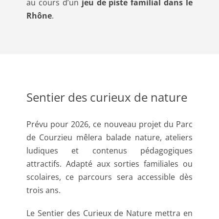
au cours d’un
jeu de piste familial dans le
Rhône
.
Sentier des curieux de nature
Prévu pour 2026, ce nouveau projet du Parc
de Courzieu mêlera balade nature, ateliers
ludiques et contenus pédagogiques
attractifs. Adapté aux sorties familiales ou
scolaires, ce parcours sera accessible dès
trois ans.
Le Sentier des Curieux de Nature mettra en