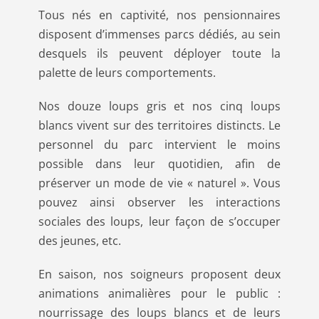
Tous nés en captivité, nos pensionnaires
disposent d’immenses parcs dédiés, au sein
desquels ils peuvent déployer toute la
palette de leurs comportements.
Nos douze loups gris et nos cinq loups
blancs vivent sur des territoires distincts. Le
personnel du parc intervient le moins
possible dans leur quotidien, afin de
préserver un mode de vie « naturel ». Vous
pouvez ainsi observer les interactions
sociales des loups, leur façon de s’occuper
des jeunes, etc.
En saison, nos soigneurs proposent deux
animations animalières pour le public :
nourrissage des loups blancs et de leurs