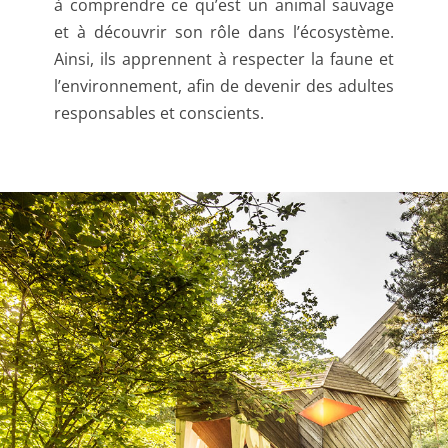
à comprendre ce qu’est un animal sauvage
et à découvrir son rôle dans l’écosystème.
Ainsi, ils apprennent à respecter la faune et
l’environnement, afin de devenir des adultes
responsables et conscients.