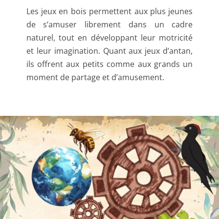
Les jeux en bois permettent aux plus jeunes
de s’amuser librement dans un cadre
naturel, tout en développant leur motricité
et leur imagination. Quant aux jeux d’antan,
ils offrent aux petits comme aux grands un
moment de partage et d’amusement.