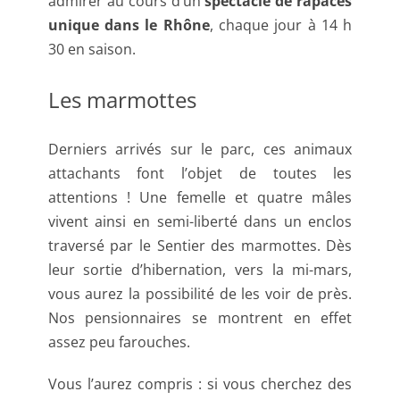
admirer au cours d’un
spectacle de rapaces
unique dans le Rhône
, chaque jour à 14 h
30 en saison.
Les marmottes
Derniers arrivés sur le parc, ces animaux
attachants font l’objet de toutes les
attentions ! Une femelle et quatre mâles
vivent ainsi en semi-liberté dans un enclos
traversé par le Sentier des marmottes. Dès
leur sortie d’hibernation, vers la mi-mars,
vous aurez la possibilité de les voir de près.
Nos pensionnaires se montrent en effet
assez peu farouches.
Vous l’aurez compris : si vous cherchez des