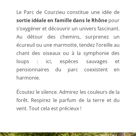
Le Parc de Courzieu constitue une idée de
sortie idéale en famille dans le Rhône
pour
s’oxygéner et découvrir un univers fascinant.
Au détour des chemins, surprenez un
écureuil ou une marmotte, tendez l’oreille au
chant des oiseaux ou à la symphonie des
loups : ici, espèces sauvages et
pensionnaires du parc coexistent en
harmonie.
Écoutez le silence. Admirez les couleurs de la
forêt. Respirez le parfum de la terre et du
vent. Tout cela est précieux !