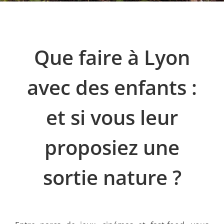
Que faire à Lyon
avec des enfants :
et si vous leur
proposiez une
sortie nature ?