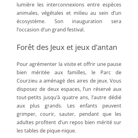
lumière les interconnexions entre espèces
animales, végétales et milieu au sein d’un
écosystème. Son inauguration sera
l’occasion d’un grand festival.
Forêt des Jeux et jeux d’antan
Pour agrémenter la visite et offrir une pause
bien méritée aux familles, le Parc de
Courzieu a aménagé des aires de jeux. Vous
disposez de deux espaces, l’un réservé aux
tout-petits jusqu’à quatre ans, l’autre dédié
aux plus grands. Les enfants peuvent
grimper, courir, sauter, pendant que les
adultes profitent d’un repos bien mérité sur
les tables de pique-nique.