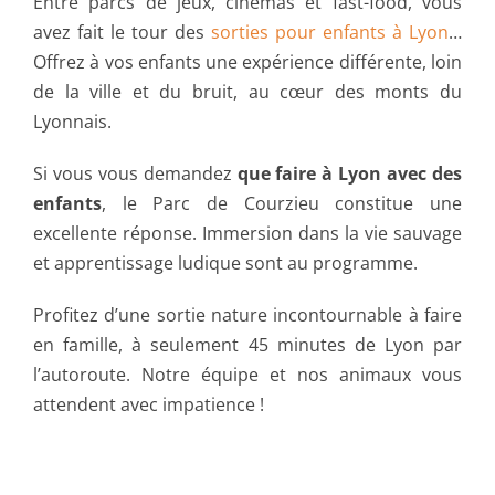
Entre parcs de jeux, cinémas et fast-food, vous
avez fait le tour des
sorties pour enfants à Lyon
…
Offrez à vos enfants une expérience différente, loin
de la ville et du bruit, au cœur des monts du
Lyonnais.
Si vous vous demandez
que faire à Lyon avec des
enfants
, le Parc de Courzieu constitue une
excellente réponse. Immersion dans la vie sauvage
et apprentissage ludique sont au programme.
Profitez d’une sortie nature incontournable à faire
en famille, à seulement 45 minutes de Lyon par
l’autoroute. Notre équipe et nos animaux vous
attendent avec impatience !