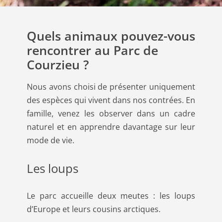
Quels animaux pouvez-vous
rencontrer au Parc de
Courzieu ?
Nous avons choisi de présenter uniquement
des espèces qui vivent dans nos contrées. En
famille, venez les observer dans un cadre
naturel et en apprendre davantage sur leur
mode de vie.
Les loups
Le parc accueille deux meutes : les loups
d’Europe et leurs cousins arctiques.