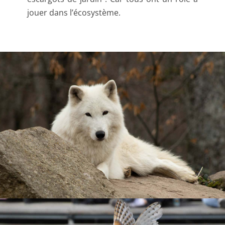
jouer dans l’écosystème.