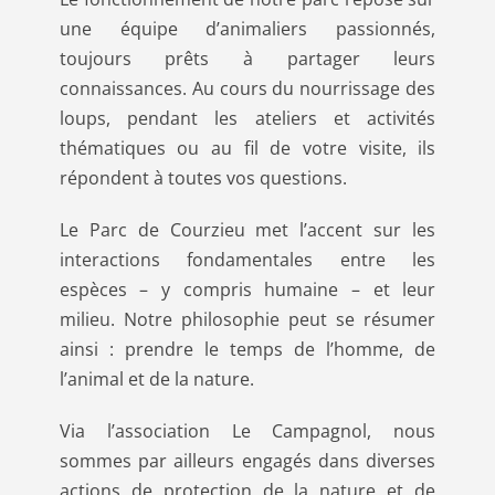
une équipe d’animaliers passionnés,
toujours prêts à partager leurs
connaissances. Au cours du nourrissage des
loups, pendant les ateliers et activités
thématiques ou au fil de votre visite, ils
répondent à toutes vos questions.
Le Parc de Courzieu met l’accent sur les
interactions fondamentales entre les
espèces – y compris humaine – et leur
milieu. Notre philosophie peut se résumer
ainsi : prendre le temps de l’homme, de
l’animal et de la nature.
Via l’association Le Campagnol, nous
sommes par ailleurs engagés dans diverses
actions de protection de la nature et de