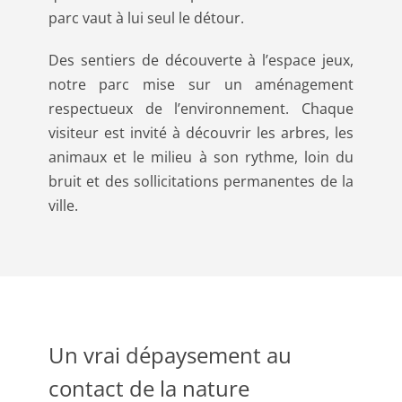
parc vaut à lui seul le détour.
Des sentiers de découverte à l’espace jeux,
notre parc mise sur un aménagement
respectueux de l’environnement. Chaque
visiteur est invité à découvrir les arbres, les
animaux et le milieu à son rythme, loin du
bruit et des sollicitations permanentes de la
ville.
Un vrai dépaysement au
contact de la nature