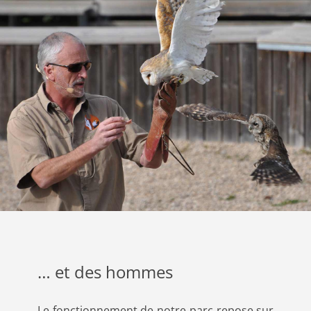
… et des hommes
Le fonctionnement de notre parc repose sur