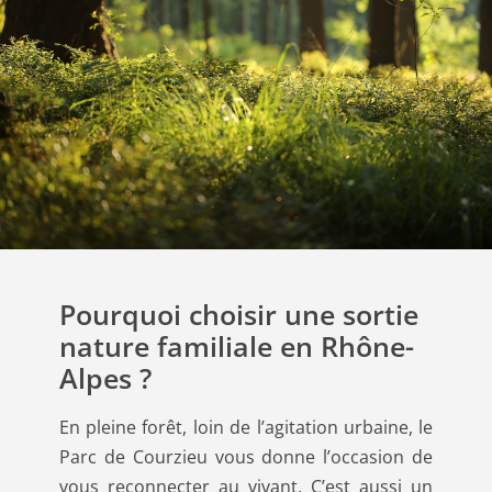
Pourquoi choisir une sortie
nature familiale en Rhône-
Alpes ?
En pleine forêt, loin de l’agitation urbaine, le
Parc de Courzieu vous donne l’occasion de
vous reconnecter au vivant. C’est aussi un