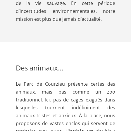
de la vie sauvage. En cette période
d’incertitudes environnementales, notre
mission est plus que jamais d’actualité.
Des animaux…
Le Parc de Courzieu présente certes des
animaux, mais pas comme un zoo
traditionnel. Ici, pas de cages exiguës dans
lesquelles tournent indéfiniment des
animaux tristes et anxieux. À la place, nous
proposons de vastes enclos qui servent de