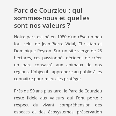
Parc de Courzieu : qui
sommes-nous et quelles
sont nos valeurs ?
Notre parc est né en 1980 d’un rêve un peu
fou, celui de Jean-Pierre Vidal, Christian et
Dominique Peyron. Sur un site vierge de 25
hectares, ces passionnés décident de créer
un parc consacré aux animaux de nos
régions. L’objectif : apprendre au public à les
connaître pour mieux les protéger.
Près de 50 ans plus tard, le Parc de Courzieu
reste fidèle aux valeurs qui l’ont porté :
respect du vivant, compréhension des
espèces et des écosystèmes, préservation