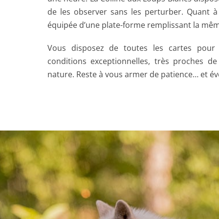
de les observer sans les perturber. Quant à 
équipée d’une plate-forme remplissant la mêm
Vous disposez de toutes les cartes pou
conditions exceptionnelles, très proches de 
nature. Reste à vous armer de patience… et év