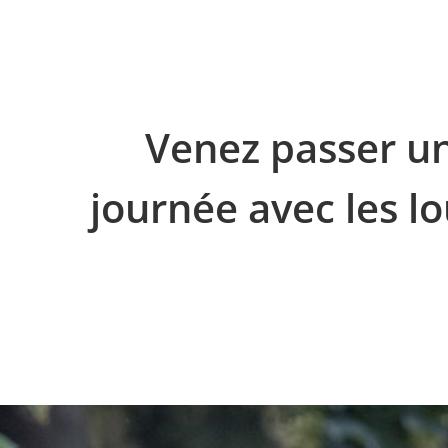
Venez passer u
journée avec les lo