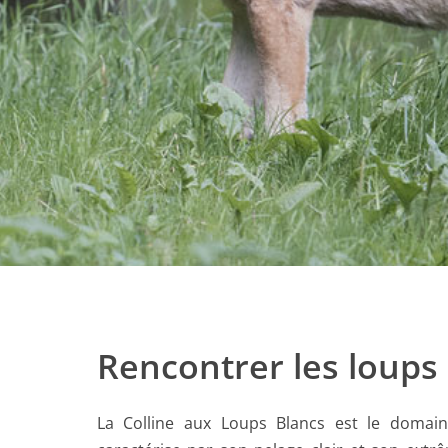
Rencontrer les loups
La Colline aux Loups Blancs est le domain