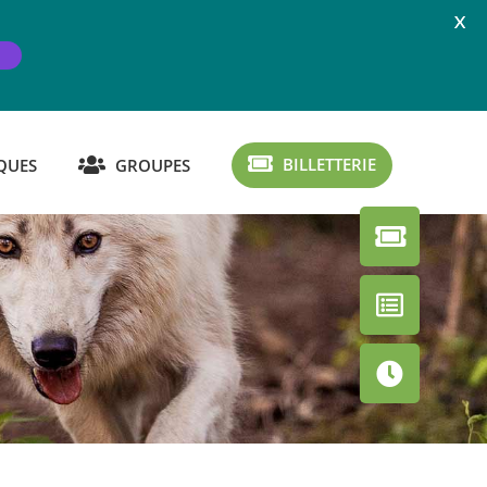
X
BILLETTERIE
QUES
GROUPES