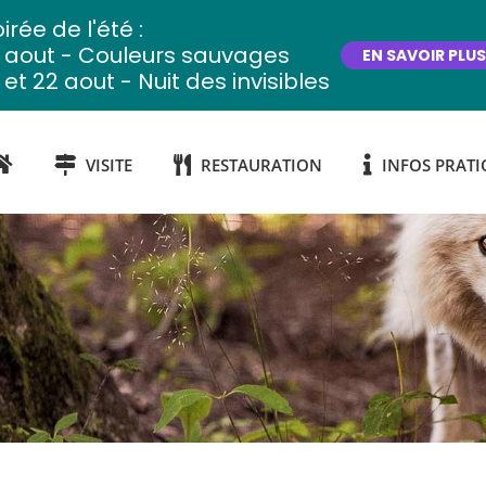
irée de l'été :
2 aout - Couleurs sauvages
EN SAVOIR PLUS
 et 22 aout - Nuit des invisibles
VISITE
RESTAURATION
INFOS PRATI