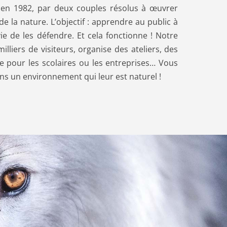
 en 1982, par deux couples résolus à œuvrer
 la nature. L’objectif : apprendre au public à
e de les défendre. Et cela fonctionne ! Notre
lliers de visiteurs, organise des ateliers, des
e pour les scolaires ou les entreprises… Vous
s un environnement qui leur est naturel !