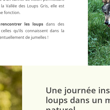
la Vallée des Loups Gris, elle est
e fonction.
r
rencontrer les loups
dans des
celles qu’ils connaissent dans la
entuellement de jumelles !
Une journée ins
loups dans un 
naturel