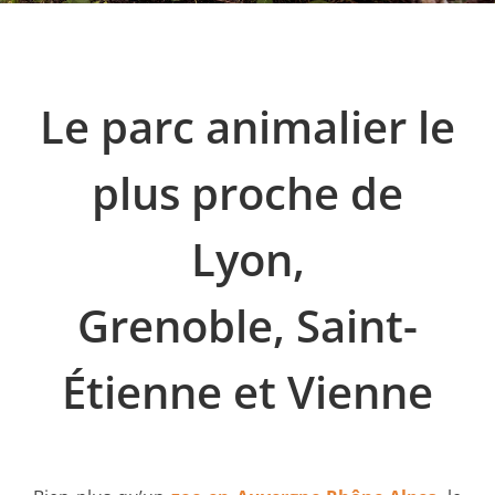
Le parc animalier le
plus proche de
Lyon,
Grenoble, Saint-
Étienne et Vienne