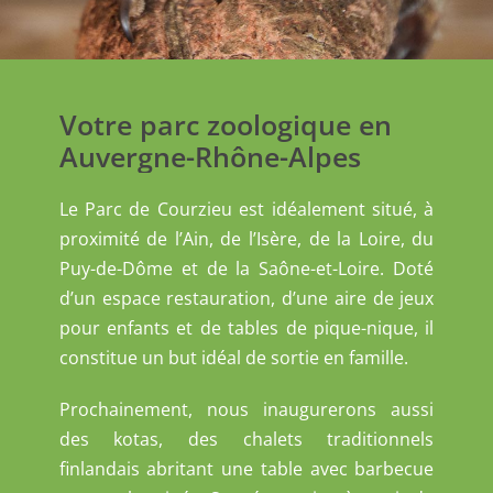
Votre parc zoologique en
Auvergne-Rhône-Alpes
Le Parc de Courzieu est idéalement situé, à
proximité de l’Ain, de l’Isère, de la Loire, du
Puy-de-Dôme et de la Saône-et-Loire. Doté
d’un espace restauration, d’une aire de jeux
pour enfants et de tables de pique-nique, il
constitue un but idéal de sortie en famille.
Prochainement, nous inaugurerons aussi
des kotas, des chalets traditionnels
finlandais abritant une table avec barbecue