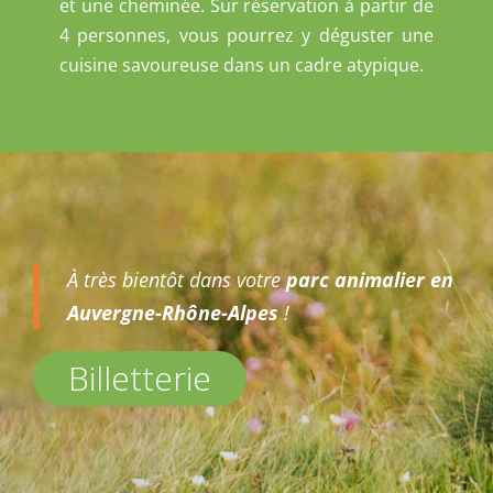
et une cheminée. Sur réservation à partir de
4 personnes, vous pourrez y déguster une
cuisine savoureuse dans un cadre atypique.
À très bientôt dans votre
parc animalier en
Auvergne-Rhône-Alpes
!
Billetterie