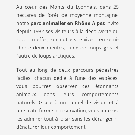
Au cœur des Monts du Lyonnais, dans 25
hectares de forêt de moyenne montagne,
notre
parc animalier en Rhône-Alpes
invite
depuis 1982 ses visiteurs à la découverte du
loup. En effet, sur notre site vivent en semi-
liberté deux meutes, l’une de loups gris et
l’autre de loups arctiques.
Tout au long de deux parcours pédestres
faciles, chacun dédié à l’une des espèces,
vous pourrez observer ces étonnants
animaux dans leurs comportements
naturels. Grâce à un tunnel de vision et à
une plate-forme d’observation, vous pourrez
les admirer tout à loisir sans les déranger ni
dénaturer leur comportement.