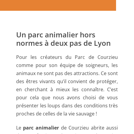
Un parc animalier hors
normes à deux pas de Lyon
Pour les créateurs du Parc de Courzieu
comme pour son équipe de soigneurs, les
animaux ne sont pas des attractions. Ce sont
des êtres vivants qu’il convient de protéger,
en cherchant à mieux les connaître. C’est
pour cela que nous avons choisi de vous
présenter les loups dans des conditions très
proches de celles de la vie sauvage !
Le
parc animalier
de Courzieu abrite aussi