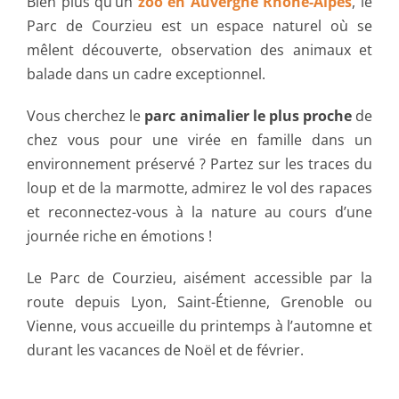
Bien plus qu’un
zoo en Auvergne Rhône-Alpes
, le
Parc de Courzieu est un espace naturel où se
mêlent découverte, observation des animaux et
balade dans un cadre exceptionnel.
Vous cherchez le
parc animalier le plus proche
de
chez vous pour une virée en famille dans un
environnement préservé ? Partez sur les traces du
loup et de la marmotte, admirez le vol des rapaces
et reconnectez-vous à la nature au cours d’une
journée riche en émotions !
Le Parc de Courzieu, aisément accessible par la
route depuis Lyon, Saint-Étienne, Grenoble ou
Vienne, vous accueille du printemps à l’automne et
durant les vacances de Noël et de février.