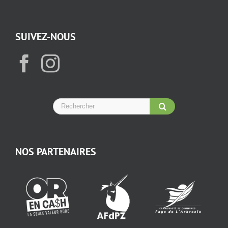
SUIVEZ-NOUS
NOS PARTENAIRES