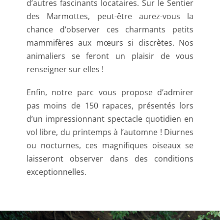
d’autres fascinants locataires. Sur le Sentier
des Marmottes, peut-être aurez-vous la
chance d’observer ces charmants petits
mammifères aux mœurs si discrètes. Nos
animaliers se feront un plaisir de vous
renseigner sur elles !
Enfin, notre parc vous propose d’admirer
pas moins de 150 rapaces, présentés lors
d’un impressionnant spectacle quotidien en
vol libre, du printemps à l’automne ! Diurnes
ou nocturnes, ces magnifiques oiseaux se
laisseront observer dans des conditions
exceptionnelles.