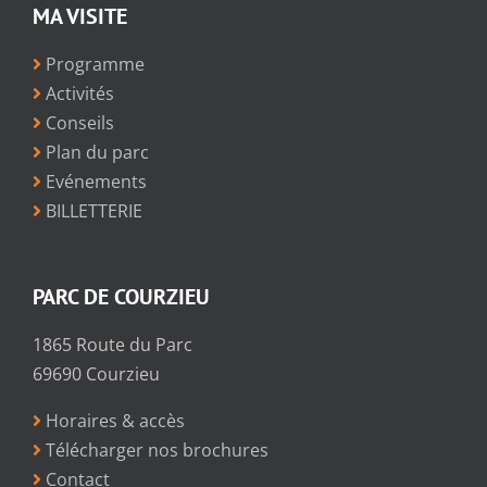
MA VISITE
Programme
Activités
Conseils
Plan du parc
Evénements
BILLETTERIE
PARC DE COURZIEU
1865 Route du Parc
69690 Courzieu
Horaires & accès
Télécharger nos brochures
Contact