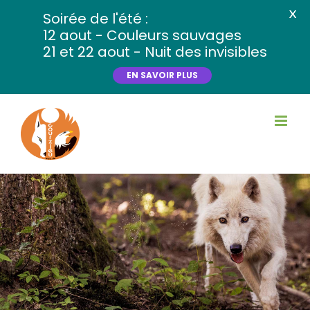
X
Soirée de l'été :
12 aout - Couleurs sauvages
21 et 22 aout - Nuit des invisibles
EN SAVOIR PLUS