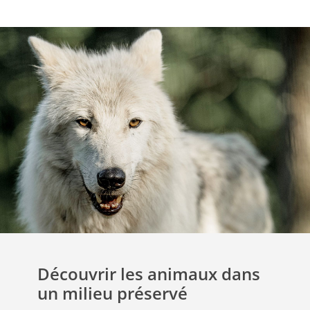
Découvrir les animaux dans
un milieu préservé