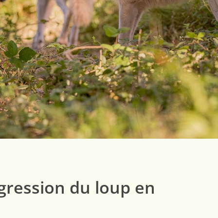
gression du loup en