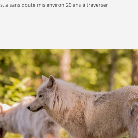
s, a sans doute mis environ 20 ans à traverser