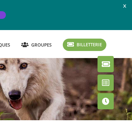
X
BILLETTERIE
QUES
GROUPES