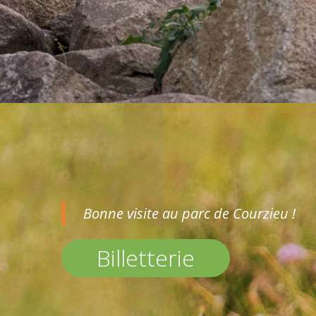
Bonne visite au parc de Courzieu !
Billetterie