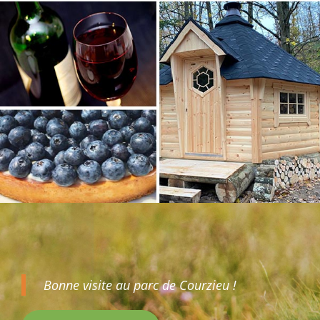
Bonne visite au parc de Courzieu !