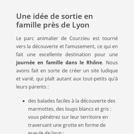
Une idée de sortie en
famille près de Lyon
Le parc animalier de Courzieu est tourné
vers la découverte et l’amusement, ce qui en
fait une excellente destination pour une
journée en famille dans le Rhône
. Nous
avons fait en sorte de créer un site ludique
et varié, qui plaît autant aux tout-petits qu’à
leurs parents :
des balades faciles à la découverte des
marmottes, des loups blancs et gris :
vous pénétrez sur leur territoire en
traversant une grotte en forme de
gueule de loup ;