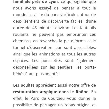
familiale près de Lyon
, ce qui signifie que
nous avons essayé de penser à tout le
monde. La visite du parc s’articule autour de
deux sentiers de découverte faciles, d’une
durée de 45 minutes environ. Les fauteuils
roulants ne peuvent pas emprunter ces
chemins ; en revanche, la plate-forme et le
tunnel d’observation leur sont accessibles,
ainsi que les animations et tous les autres
espaces. Les poussettes sont également
déconseillées sur les sentiers, les porte-
bébés étant plus adaptés.
Les adultes apprécient aussi notre offre de
restauration atypique dans le Rhône
. En
effet, le Parc de Courzieu vous donne la
possibilité de partager un repas original et