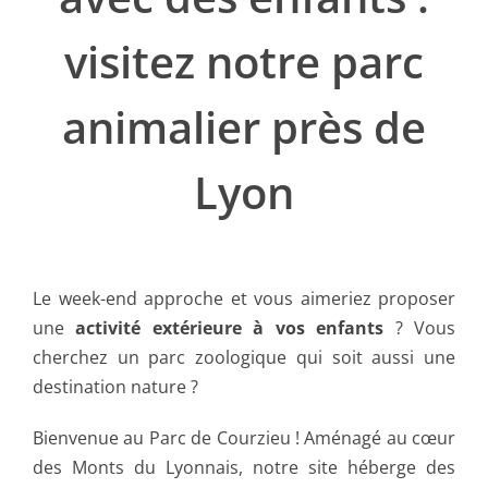
visitez notre parc
animalier près de
Lyon
Le week-end approche et vous aimeriez proposer
une
activité extérieure à vos enfants
? Vous
cherchez un parc zoologique qui soit aussi une
destination nature ?
Bienvenue au Parc de Courzieu ! Aménagé au cœur
des Monts du Lyonnais, notre site héberge des