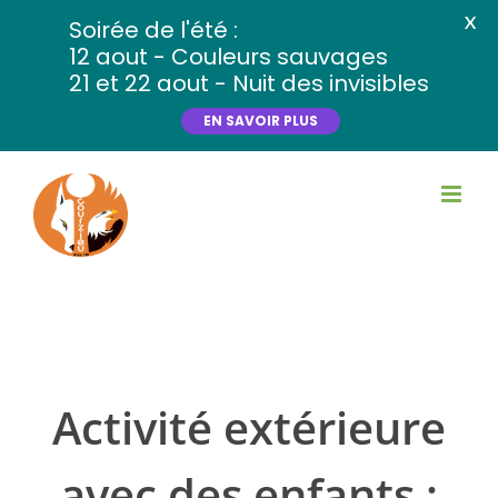
X
Soirée de l'été :
12 aout - Couleurs sauvages
21 et 22 aout - Nuit des invisibles
EN SAVOIR PLUS
Activité extérieure
avec des enfants :