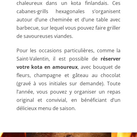
chaleureux dans un kota finlandais. Ces
cabanes-grills hexagonales s’organisent
autour d’une cheminée et d’une table avec
barbecue, sur lequel vous pouvez faire griller
de savoureuses viandes.
Pour les occasions particulières, comme la
Saint-Valentin, il est possible de
réserver
votre kota en amoureux
, avec bouquet de
fleurs, champagne et gâteau au chocolat
(gravé à vos initiales sur demande). Toute
l’année, vous pouvez y organiser un repas
original et convivial, en bénéficiant d’un
délicieux menu de saison.