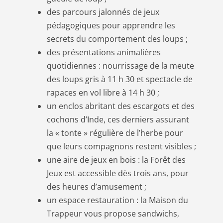
des parcours jalonnés de jeux
pédagogiques pour apprendre les
secrets du comportement des loups ;
des présentations animalières
quotidiennes : nourrissage de la meute
des loups gris à 11 h 30 et spectacle de
rapaces en vol libre à 14 h 30 ;
un enclos abritant des escargots et des
cochons d’Inde, ces derniers assurant
la « tonte » régulière de l’herbe pour
que leurs compagnons restent visibles ;
une aire de jeux en bois : la Forêt des
Jeux est accessible dès trois ans, pour
des heures d’amusement ;
un espace restauration : la Maison du
Trappeur vous propose sandwichs,