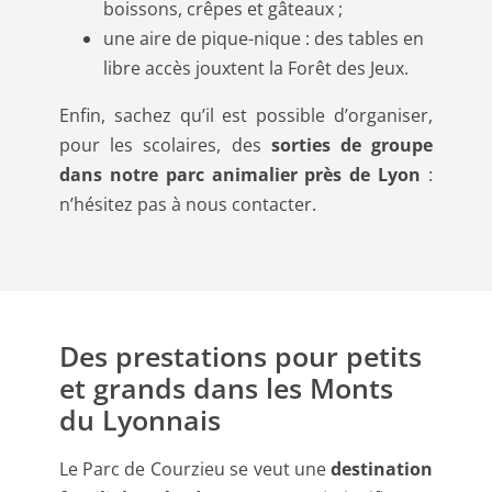
boissons, crêpes et gâteaux ;
une aire de pique-nique : des tables en
libre accès jouxtent la Forêt des Jeux.
Enfin, sachez qu’il est possible d’organiser,
pour les scolaires, des
sorties de groupe
dans notre parc animalier près de Lyon
:
n’hésitez pas à nous contacter.
Des prestations pour petits
et grands dans les Monts
du Lyonnais
Le Parc de Courzieu se veut une
destination