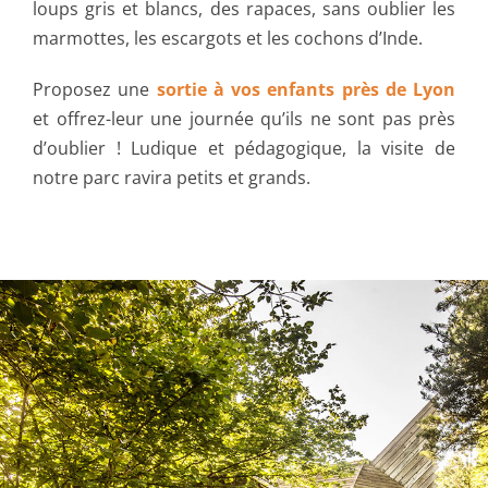
loups gris et blancs, des rapaces, sans oublier les
marmottes, les escargots et les cochons d’Inde.
Proposez une
sortie à vos enfants près de Lyon
et offrez-leur une journée qu’ils ne sont pas près
d’oublier ! Ludique et pédagogique, la visite de
notre parc ravira petits et grands.