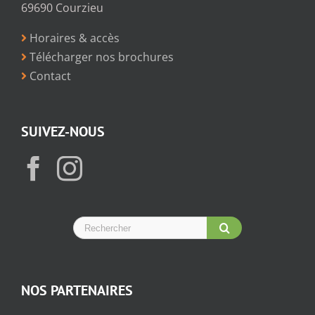
69690 Courzieu
Horaires & accès
Télécharger nos brochures
Contact
SUIVEZ-NOUS
NOS PARTENAIRES