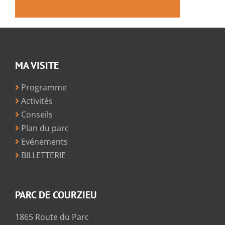
MA VISITE
Programme
Activités
Conseils
Plan du parc
Evénements
BILLETTERIE
PARC DE COURZIEU
1865 Route du Parc