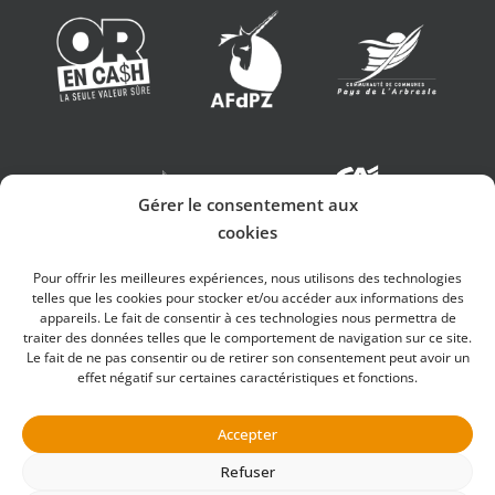
Gérer le consentement aux
cookies
Pour offrir les meilleures expériences, nous utilisons des technologies
telles que les cookies pour stocker et/ou accéder aux informations des
appareils. Le fait de consentir à ces technologies nous permettra de
traiter des données telles que le comportement de navigation sur ce site.
Le fait de ne pas consentir ou de retirer son consentement peut avoir un
effet négatif sur certaines caractéristiques et fonctions.
Parc de Couzieu ©
Copyright
2026 | Design
Accepter
& SEO
iOnweb
Refuser