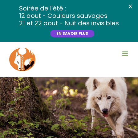
X
Soirée de l'été :
12 aout - Couleurs sauvages
21 et 22 aout - Nuit des invisibles
EN SAVOIR PLUS