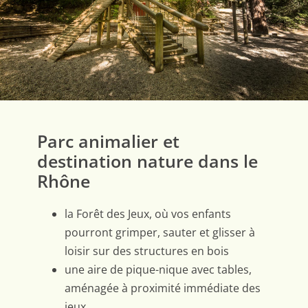
Parc animalier et
destination nature dans le
Rhône
la Forêt des Jeux, où vos enfants
pourront grimper, sauter et glisser à
loisir sur des structures en bois
une aire de pique-nique avec tables,
aménagée à proximité immédiate des
jeux