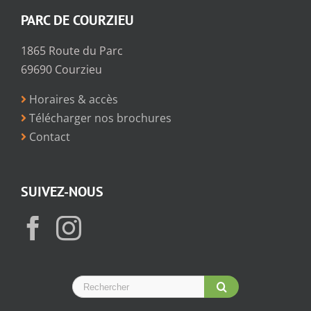
PARC DE COURZIEU
1865 Route du Parc
69690 Courzieu
Horaires & accès
Télécharger nos brochures
Contact
SUIVEZ-NOUS