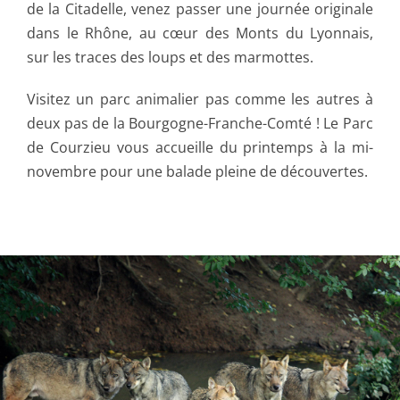
de la Citadelle, venez passer une journée originale
dans le Rhône, au cœur des Monts du Lyonnais,
sur les traces des loups et des marmottes.
Visitez un parc animalier pas comme les autres à
deux pas de la Bourgogne-Franche-Comté ! Le Parc
de Courzieu vous accueille du printemps à la mi-
novembre pour une balade pleine de découvertes.