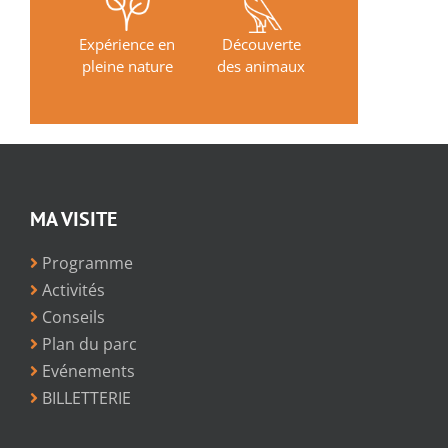
Expérience en
Découverte
pleine nature
des animaux
MA VISITE
Programme
Activités
Conseils
Plan du parc
Evénements
BILLETTERIE