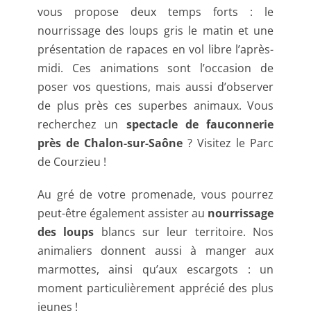
vous propose deux temps forts : le
nourrissage des loups gris le matin et une
présentation de rapaces en vol libre l’après-
midi. Ces animations sont l’occasion de
poser vos questions, mais aussi d’observer
de plus près ces superbes animaux. Vous
recherchez un
spectacle de fauconnerie
près de Chalon-sur-Saône
? Visitez le Parc
de Courzieu !
Au gré de votre promenade, vous pourrez
peut-être également assister au
nourrissage
des loups
blancs sur leur territoire. Nos
animaliers donnent aussi à manger aux
marmottes, ainsi qu’aux escargots : un
moment particulièrement apprécié des plus
jeunes !