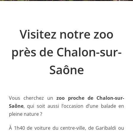
Visitez notre zoo
près de Chalon-sur-
Saône
Vous cherchez un
zoo proche de Chalon-sur-
Saône
, qui soit aussi l’occasion d’une balade en
pleine nature ?
À 1h40 de voiture du centre-ville, de Garibaldi ou