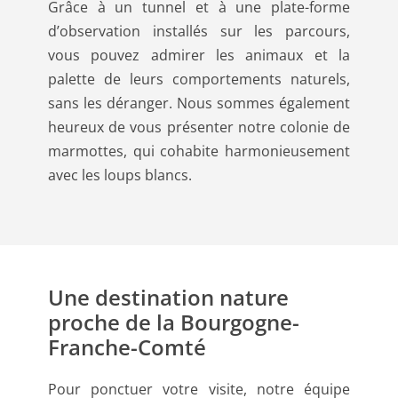
Grâce à un tunnel et à une plate-forme
d’observation installés sur les parcours,
vous pouvez admirer les animaux et la
palette de leurs comportements naturels,
sans les déranger. Nous sommes également
heureux de vous présenter notre colonie de
marmottes, qui cohabite harmonieusement
avec les loups blancs.
Une destination nature
proche de la Bourgogne-
Franche-Comté
Pour ponctuer votre visite, notre équipe