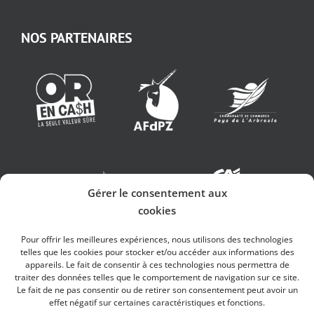
NOS PARTENAIRES
Gérer le consentement aux
cookies
Pour offrir les meilleures expériences, nous utilisons des technologies
telles que les cookies pour stocker et/ou accéder aux informations des
appareils. Le fait de consentir à ces technologies nous permettra de
traiter des données telles que le comportement de navigation sur ce site.
Le fait de ne pas consentir ou de retirer son consentement peut avoir un
effet négatif sur certaines caractéristiques et fonctions.