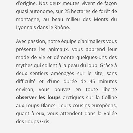
d’origine. Nos deux meutes vivent de façon
quasi autonome, sur 25 hectares de forêt de
montagne, au beau milieu des Monts du
Lyonnais dans le Rhône.
Avec passion, notre équipe d’animaliers vous
présente les animaux, vous apprend leur
mode de vie et démonte quelques-uns des
mythes qui collent à la peau du loup. Grâce à
deux sentiers aménagés sur le site, sans
difficulté et d’une durée de 45 minutes
environ, vous pouvez en toute liberté
observer les loups
arctiques sur la Colline
aux Loups Blancs. Leurs cousins européens,
quant à eux, vous attendent dans la Vallée
des Loups Gris.