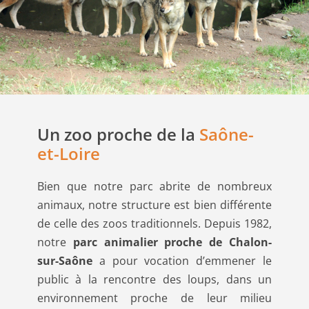
Un zoo proche de la
Saône-
et-Loire
Bien que notre parc abrite de nombreux
animaux, notre structure est bien différente
de celle des zoos traditionnels. Depuis 1982,
notre
parc animalier proche de Chalon-
sur-Saône
a pour vocation d’emmener le
public à la rencontre des loups, dans un
environnement proche de leur milieu