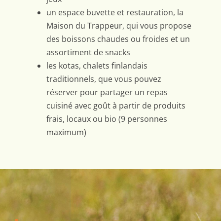
un espace buvette et restauration, la
Maison du Trappeur, qui vous propose
des boissons chaudes ou froides et un
assortiment de snacks
les kotas, chalets finlandais
traditionnels, que vous pouvez
réserver pour partager un repas
cuisiné avec goût à partir de produits
frais, locaux ou bio (9 personnes
maximum)