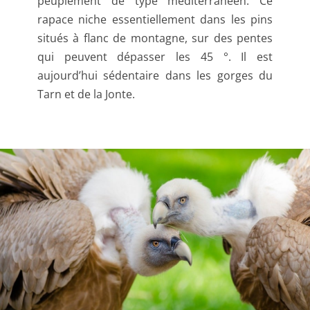
peuplement de type méditerranéen. Ce
rapace niche essentiellement dans les pins
situés à flanc de montagne, sur des pentes
qui peuvent dépasser les 45 °. Il est
aujourd’hui sédentaire dans les gorges du
Tarn et de la Jonte.