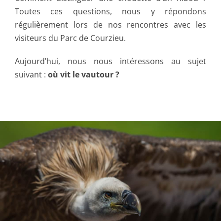
Toutes ces questions, nous y répondons
régulièrement lors de nos rencontres avec les
visiteurs du Parc de Courzieu.
Aujourd’hui, nous nous intéressons au sujet
suivant :
où vit le vautour ?