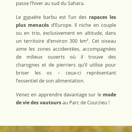
passe l’hiver au sud du Sahara.
Le gypaète barbu est l’un des
rapaces les
plus menacés
d’Europe. Il niche en couple
ou en trio, exclusivement en altitude, dans
un territoire d’environ 300 km². Cet oiseau
aime les zones accidentées, accompagnées
de milieux ouverts où il trouve des
charognes et de pierriers qu’il utilise pour
briser les os – ceux-ci représentant
l’essentiel de son alimentation.
Venez en apprendre davantage sur le
mode
de vie des vautours
au Parc de Courzieu !