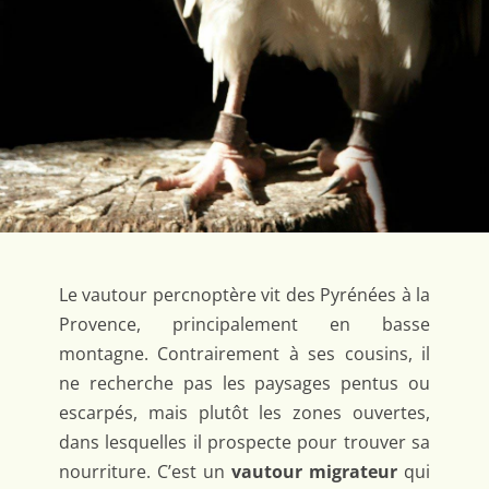
Le vautour percnoptère vit des Pyrénées à la
Provence, principalement en basse
montagne. Contrairement à ses cousins, il
ne recherche pas les paysages pentus ou
escarpés, mais plutôt les zones ouvertes,
dans lesquelles il prospecte pour trouver sa
nourriture. C’est un
vautour migrateur
qui