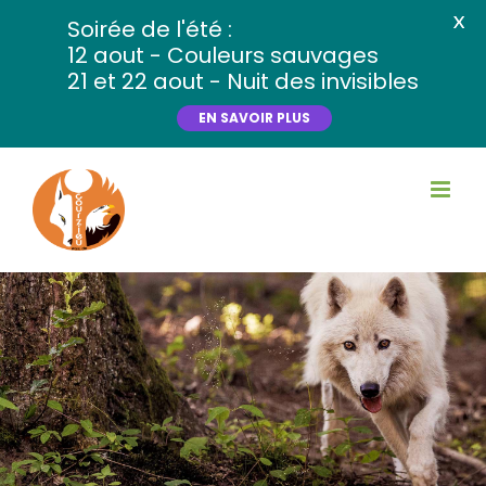
X
Soirée de l'été :
12 aout - Couleurs sauvages
21 et 22 aout - Nuit des invisibles
EN SAVOIR PLUS