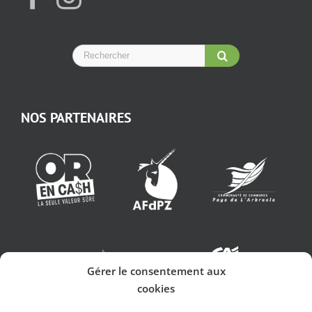
NOS PARTENAIRES
Gérer le consentement aux
cookies