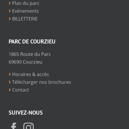
Plan du parc
Evénements
BILLETTERIE
PARC DE COURZIEU
1865 Route du Parc
69690 Courzieu
Horaires & accès
Télécharger nos brochures
Contact
SUIVEZ-NOUS