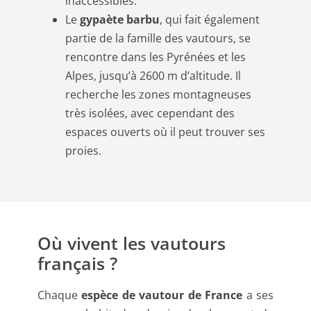
inaccessibles.
Le
gypaète barbu
, qui fait également
partie de la famille des vautours, se
rencontre dans les Pyrénées et les
Alpes, jusqu’à 2600 m d’altitude. Il
recherche les zones montagneuses
très isolées, avec cependant des
espaces ouverts où il peut trouver ses
proies.
Où vivent les vautours
français ?
Chaque
espèce de vautour de France
a ses