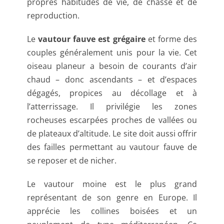
propres habitudes de vie, de chasse et de
reproduction.
Le
vautour fauve est grégaire
et forme des
couples généralement unis pour la vie. Cet
oiseau planeur a besoin de courants d’air
chaud – donc ascendants – et d’espaces
dégagés, propices au décollage et à
l’atterrissage. Il privilégie les zones
rocheuses escarpées proches de vallées ou
de plateaux d’altitude. Le site doit aussi offrir
des failles permettant au vautour fauve de
se reposer et de nicher.
Le vautour moine est le plus grand
représentant de son genre en Europe. Il
apprécie les collines boisées et un