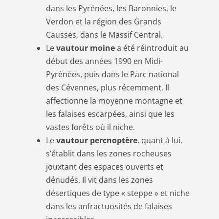
dans les Pyrénées, les Baronnies, le
Verdon et la région des Grands
Causses, dans le Massif Central.
Le
vautour moine
a été réintroduit au
début des années 1990 en Midi-
Pyrénées, puis dans le Parc national
des Cévennes, plus récemment. Il
affectionne la moyenne montagne et
les falaises escarpées, ainsi que les
vastes forêts où il niche.
Le
vautour percnoptère
, quant à lui,
s’établit dans les zones rocheuses
jouxtant des espaces ouverts et
dénudés. Il vit dans les zones
désertiques de type « steppe » et niche
dans les anfractuosités de falaises