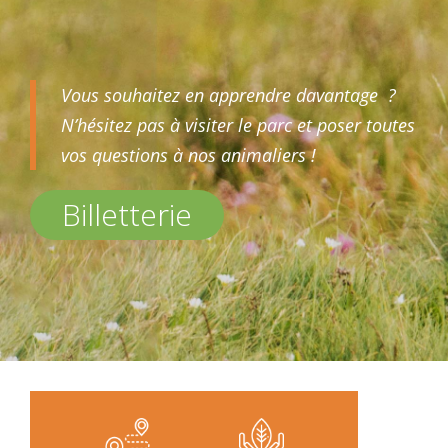
Vous souhaitez en apprendre davantage ?
N’hésitez pas à visiter le parc et poser toutes
vos questions à nos animaliers !
Billetterie